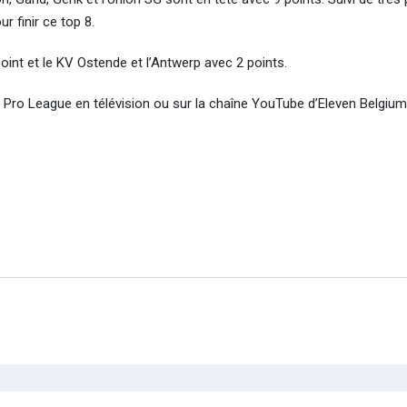
r finir ce top 8.
oint et le KV Ostende et l’Antwerp avec 2 points.
n Pro League en télévision ou sur la chaîne YouTube d’Eleven Belgium