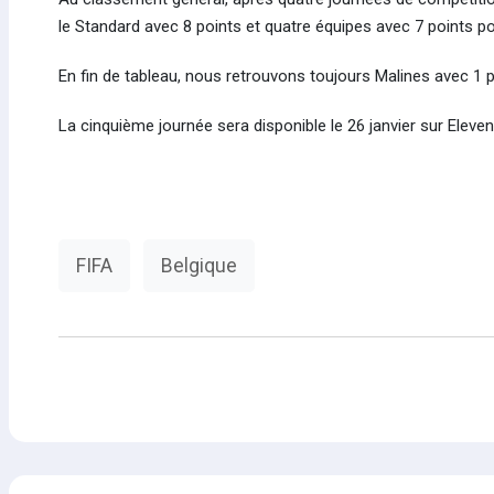
le Standard avec 8 points et quatre équipes avec 7 points pou
En fin de tableau, nous retrouvons toujours Malines avec 1 p
La cinquième journée sera disponible le 26 janvier sur Eleve
FIFA
Belgique