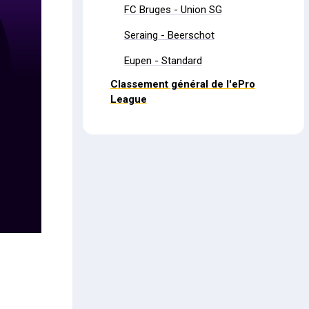
FC Bruges - Union SG
Seraing - Beerschot
Eupen - Standard
Classement général de l'ePro
League