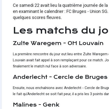
Ce samedi 22 avait lieu la quatrième journée de 
en examinant le calendrier : FC Bruges - Union SG
quelques scores fleuves.
​Les matchs du jo
Zulte Waregem - OH Louvain
La première rencontre du jour eut lieu entre Zulte Waregem e
Louvain avait fait appel à son remplaçant pour ce match. Jo
finalement le match nul face à son adversaire.
Anderlecht - Cercle de Bruges
Ensuite, nous enchaînions avec Anderlecht - Cercle de Bruges
le fait qu’Anderlecht se soit fait peur, il a pris les 3 points
Malines - Genk