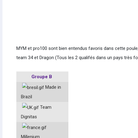
MYM et pro100 sont bien entendus favoris dans cette poule, 
team 34 et Dragon (Tous les 2 qualifés dans un pays très fo
Groupe B
Made in
Brazil
Team
Dignitas
Millenium