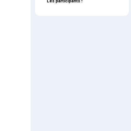
Les participants !