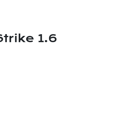
trike 1.6