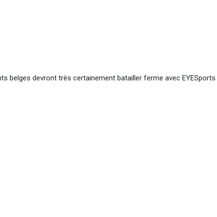
ts belges devront très certainement batailler ferme avec EYESports 