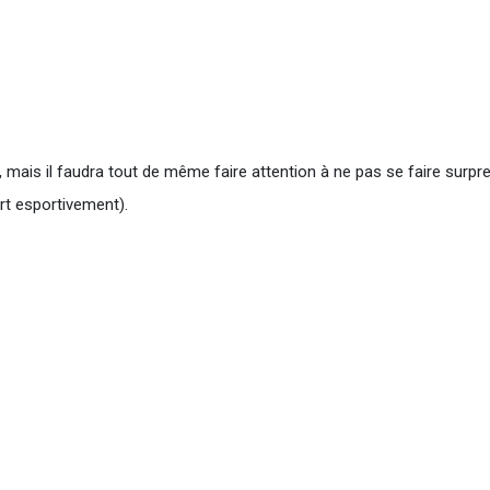
mais il faudra tout de même faire attention à ne pas se faire surpr
rt esportivement).