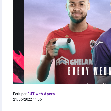
Écrit par
FUT with Apero
21/05/2022 11:05