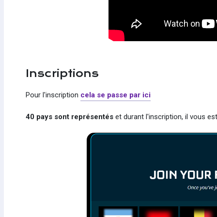
Inscriptions
Pour l'inscription
cela se passe par ici
40 pays sont représentés
et durant l'inscription, il vous e