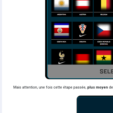
Mais attention, une fois cette étape passée,
plus moyen
de 