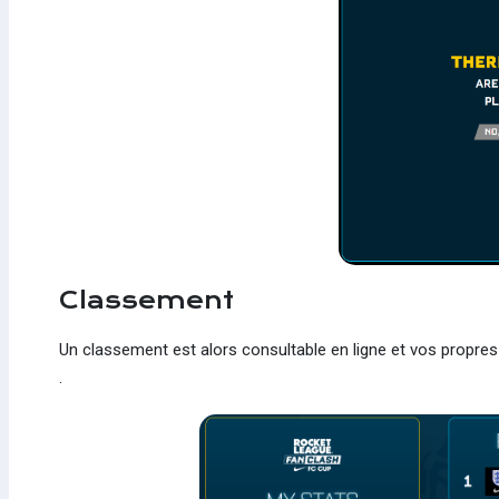
Classement
Un classement est alors consultable en ligne et vos propr
.