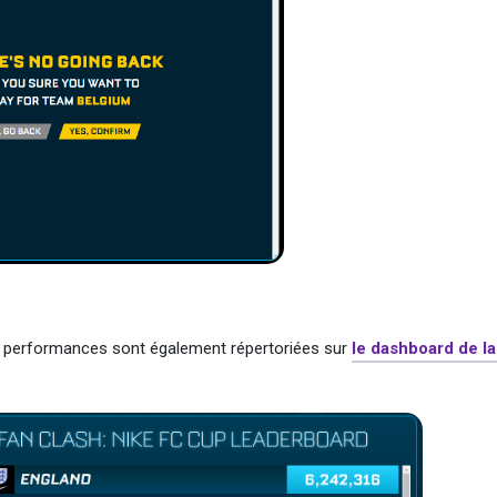
es performances sont également répertoriées sur
le dashboard de l