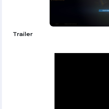
Trailer