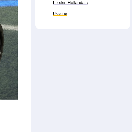
Le skin Hollandais
Ukraine