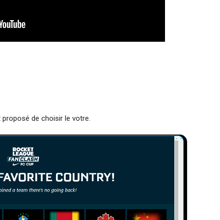
st proposé de choisir le votre.