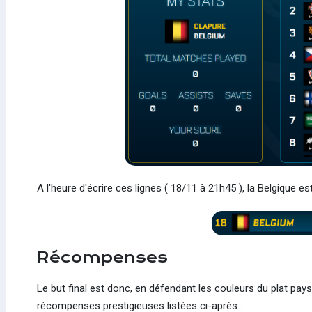
A l'heure d'écrire ces lignes ( 18/11 à 21h45 ), la Belgique es
Récompenses
Le but final est donc, en défendant les couleurs du plat pa
récompenses prestigieuses listées ci-après :