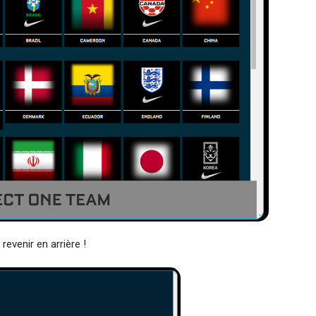
revenir en arrière !