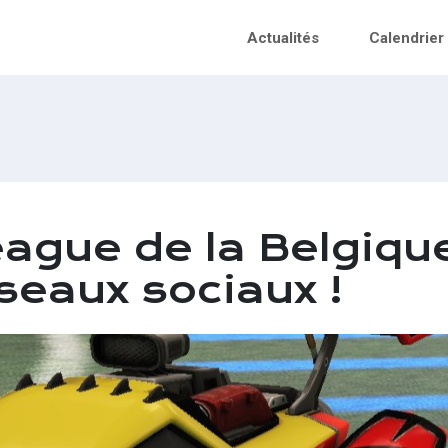
Actualités
Calendrier
eague de la Belgiqu
seaux sociaux !