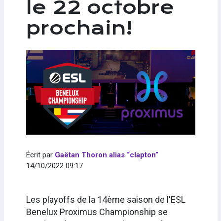
le 22 octobre
prochain!
Écrit par
Gaëtan Thoron alias “clapton”
14/10/2022 09:17
Les playoffs de la 14ème saison de l'ESL
Benelux Proximus Championship se