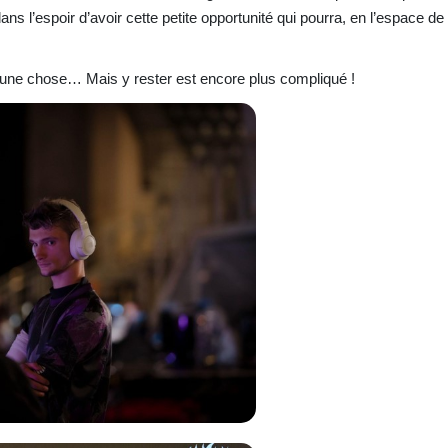
ans l’espoir d’avoir cette petite opportunité qui pourra, en l’espace d
 une chose… Mais y rester est encore plus compliqué !