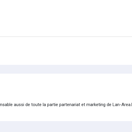
onsable aussi de toute la partie partenariat et marketing de Lan-Area