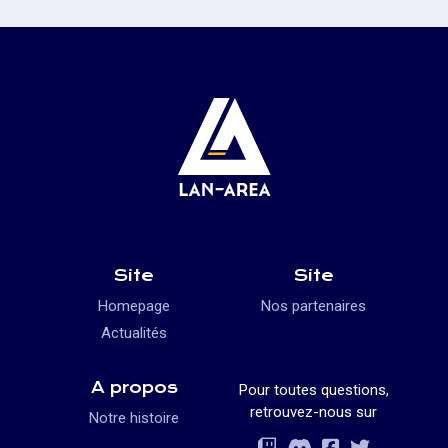
Site
Site
Homepage
Nos partenaires
Actualités
A propos
Pour toutes questions,
retrouvez-nous sur
Notre histoire