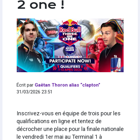
2 one !
Écrit par
Gaëtan Thoron alias “clapton”
31/03/2026 23:51
Inscrivez-vous en équipe de trois pour les
qualifications en ligne et tentez de
décrocher une place pour la finale nationale
le vendredi 1er mai au Terminal 1 à