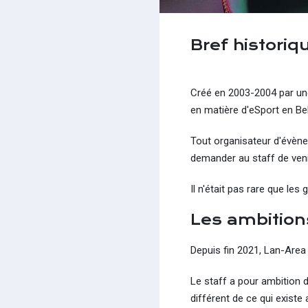
Bref historiq
Créé en 2003-2004 par un
en matière d'eSport en Be
Tout organisateur d'évène
demander au staff de venir
Il n'était pas rare que le
Les ambition
Depuis fin 2021, Lan-Area
Le staff a pour ambition 
différent de ce qui existe