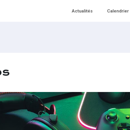
Actualités
Calendrier
os