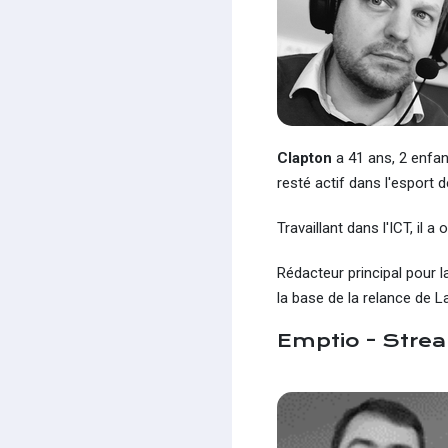
Clapton
a 41 ans, 2 enfan
resté actif dans l'esport d
Travaillant dans l'ICT, il 
Rédacteur principal pour la
la base de la relance de 
Emptio - Stre