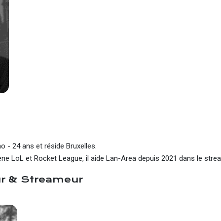
o - 24 ans et réside Bruxelles.
ne LoL et Rocket League, il aide Lan-Area depuis 2021 dans le stre
ur & Streameur