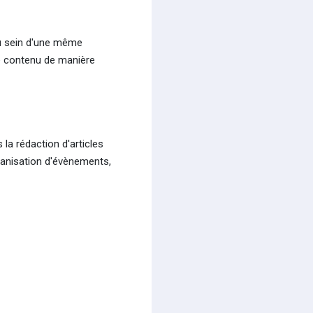
au sein d'une même
le contenu de manière
la rédaction d'articles
rganisation d'évènements,