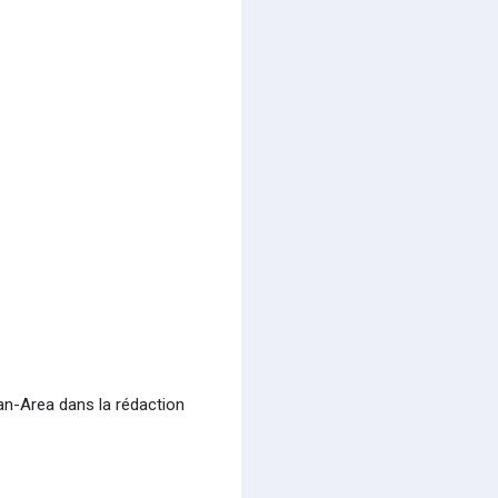
Lan-Area dans la rédaction