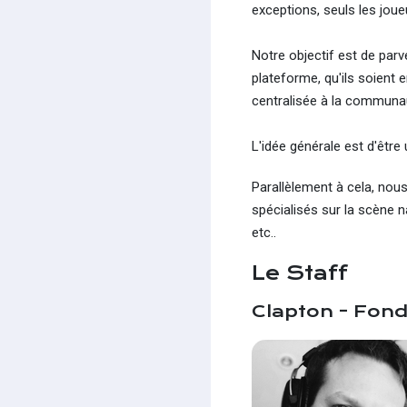
exceptions, seuls les jou
Notre objectif est de par
plateforme, qu'ils soient 
centralisée à la communa
L'idée générale est d'être
Parallèlement à cela, nou
spécialisés sur la scène n
etc..
Le Staff
Clapton - Fond