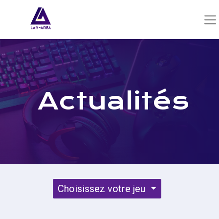
Actualités
Choisissez votre jeu