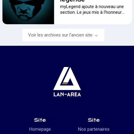
myLegend ajoute à nouveau une
section. Le jeux mis à l'honneur
est ...…
Voir les archives sur l'ancien site
Site
Site
Homepage
Nos partenaires