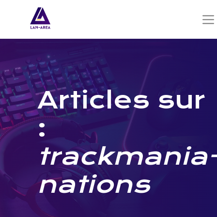
Articles sur
:
trackmania
nations