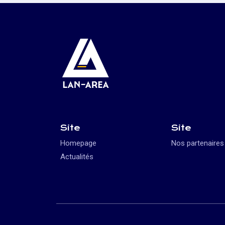
Site
Site
Homepage
Nos partenaires
Actualités