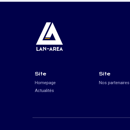
Site
Site
Homepage
Nos partenaires
Actualités