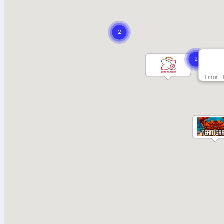
Error: 