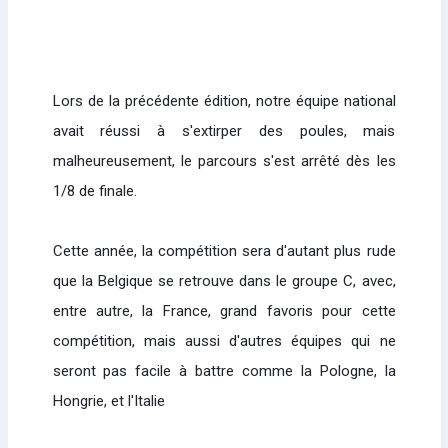
Lors de la précédente édition, notre équipe national
avait réussi à s'extirper des poules, mais
malheureusement, le parcours s'est arrêté dès les
1/8 de finale.
Cette année, la compétition sera d'autant plus rude
que la Belgique se retrouve dans le groupe C, avec,
entre autre, la France, grand favoris pour cette
compétition, mais aussi d'autres équipes qui ne
seront pas facile à battre comme la Pologne, la
Hongrie, et l'Italie