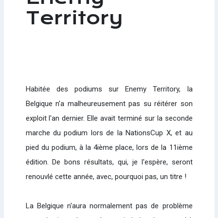
Territory
Habitée des podiums sur Enemy Territory, la
Belgique n'a malheureusement pas su réitérer son
exploit l'an dernier. Elle avait terminé sur la seconde
marche du podium lors de la NationsCup X, et au
pied du podium, à la 4ième place, lors de la 11ième
édition. De bons résultats, qui, je l'espère, seront
renouvlé cette année, avec, pourquoi pas, un titre !
La Belgique n'aura normalement pas de problème