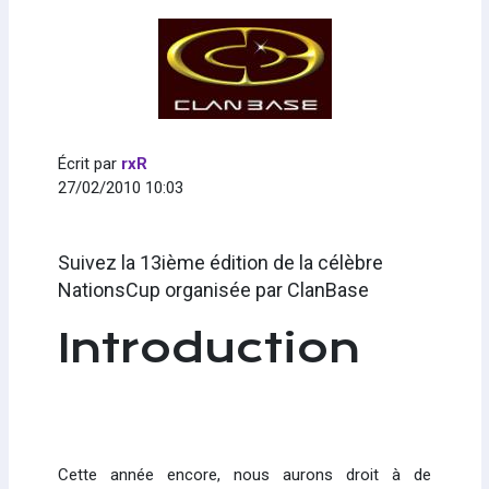
Écrit par
rxR
27/02/2010 10:03
Suivez la 13ième édition de la célèbre
NationsCup organisée par ClanBase
Introduction
Cette année encore, nous aurons droit à de