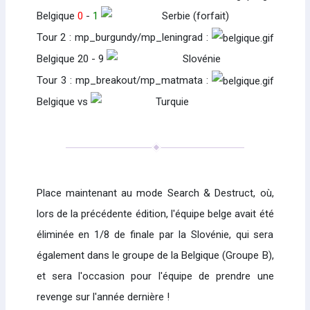
Belgique
0
-
1
Serbie (forfait)
Tour 2 : mp_burgundy/mp_leningrad :
Belgique 20 - 9
Slovénie
Tour 3 : mp_breakout/mp_matmata :
Belgique vs
Turquie
Place maintenant au mode Search & Destruct, où,
lors de la précédente édition, l'équipe belge avait été
éliminée en 1/8 de finale par la Slovénie, qui sera
également dans le groupe de la Belgique (Groupe B),
et sera l'occasion pour l'équipe de prendre une
revenge sur l'année dernière !