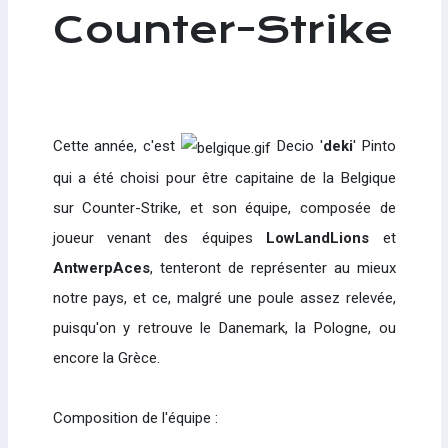
Counter-Strike
Cette année, c'est
Decio '
deki
' Pinto
qui a été choisi pour être capitaine de la Belgique
sur Counter-Strike, et son équipe, composée de
joueur venant des équipes
LowLandLions
et
AntwerpAces
, tenteront de représenter au mieux
notre pays, et ce, malgré une poule assez relevée,
puisqu'on y retrouve le Danemark, la Pologne, ou
encore la Grèce.
Composition de l'équipe :