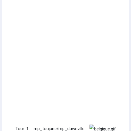
Tour 1 : mp_toujane/mp_dawnville :