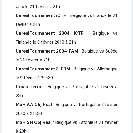
Unis le 21 février à 21h
UnrealTournament iCTF
: Belgique vs France le 21
février à 21h
UnrealTournament 2004 iCTF
: Belgique vs
Finlande le 8 février 2010 à 21h
UnrealTournament 2004 TAM
: Belgique vs Suède
le 21 février à 21h
UnrealTournament 3 TDM
: Belgique vs Allemagne
le 9 février à 20h30
Urban Terror
: Belgique vs Portugal le 21 février à
22h
MoH:AA Obj Real
: Belgique vs Portugal le 7 février
2010 à 21h30
MoH:SH Obj Real
: Belgique vs Estonie le 21 février
à 20h