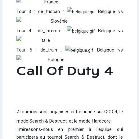
France
Tour 3 : de_tuscan :
Belgique vs
Slovénie
Tour 4 : de_inferno :
Belgique vs
Italie
Tour 5 : de_train :
Belgique vs
Pologne
Call Of Duty 4
2 tournois sont organisés cette année sur COD 4, le
mode Search & Destruct, et le mode Hardcore.
Intéressons-nous en premier à l'équipe qui
participera au tournoi Search & Destruct, dont le