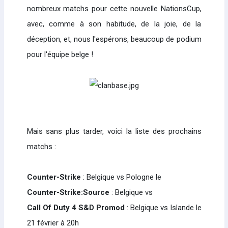
nombreux matchs pour cette nouvelle NationsCup,
avec, comme à son habitude, de la joie, de la
déception, et, nous l'espérons, beaucoup de podium
pour l'équipe belge !
Mais sans plus tarder, voici la liste des prochains
matchs :
Counter-Strike
: Belgique vs Pologne le
Counter-Strike:Source
: Belgique vs
Call Of Duty 4 S&D Promod
: Belgique vs Islande le
21 février à 20h