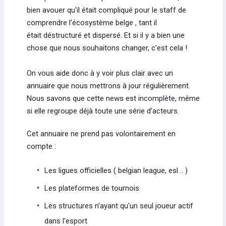
bien avouer qu'il était compliqué pour le staff de
comprendre l'écosystème belge , tant il
était déstructuré et dispersé. Et si il y a bien une
chose que nous souhaitons changer, c'est cela !
On vous aide donc à y voir plus clair avec un
annuaire que nous mettrons à jour régulièrement.
Nous savons que cette news est incomplète, même
si elle regroupe déjà toute une série d'acteurs.
Cet annuaire ne prend pas volontairement en
compte :
Les ligues officielles ( belgian league, esl .. )
Les plateformes de tournois
Les structures n'ayant qu'un seul joueur actif
dans l'esport