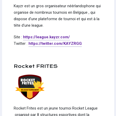
Kayzr est un gros organisateur néérlandophone qui
organise de nombreux tournois en Belgique , qui
dispose d'une plateforme de tournoi et qui est à la
tête d'une league.
Site :
https://league.kayzr.com/
Twitter :
https://twitter.com/KAYZRGG
Rocket FRITES
Rocket Frites est un jeune tournoi Rocket League
organisé par 8 structures esportives dont la