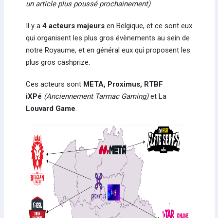
un article plus poussé prochainement)
Il y a
4 acteurs majeurs
en Belgique, et ce sont eux
qui organisent les plus gros évènements au sein de
notre Royaume, et en général eux qui proposent les
plus gros cashprize.
Ces acteurs sont
META, Proximus, RTBF
iXPé
(Anciennement Tarmac Gaming)
et La
Louvard Game
.