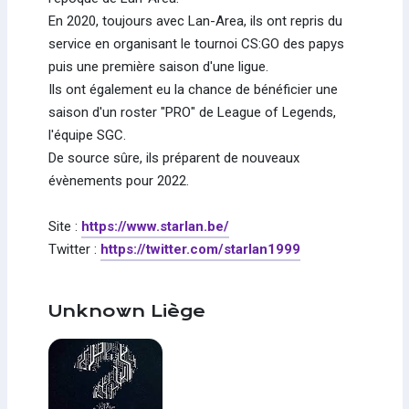
En 2020, toujours avec Lan-Area, ils ont repris du
service en organisant le tournoi CS:GO des papys
puis une première saison d'une ligue.
Ils ont également eu la chance de bénéficier une
saison d'un roster "PRO" de League of Legends,
l'équipe SGC.
De source sûre, ils préparent de nouveaux
évènements pour 2022.
Site :
https://www.starlan.be/
Twitter :
https://twitter.com/starlan1999
Unknown Liège