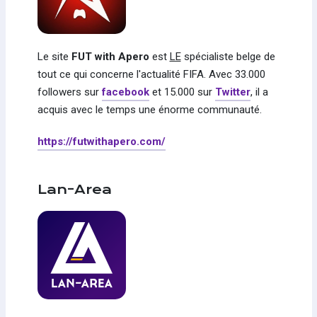
Le site
FUT with Apero
est
LE
spécialiste belge de
tout ce qui concerne l'actualité FIFA. Avec 33.000
followers sur
facebook
et 15.000 sur
Twitter
, il a
acquis avec le temps une énorme communauté.
https://futwithapero.com/
Lan-Area