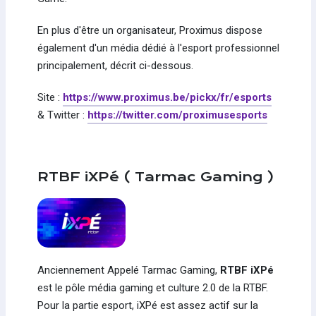
En plus d'être un organisateur, Proximus dispose
également d'un média dédié à l'esport professionnel
principalement, décrit ci-dessous.
Site :
https://www.proximus.be/pickx/fr/esports
& Twitter :
https://twitter.com/proximusesports
RTBF iXPé ( Tarmac Gaming )
Anciennement Appelé Tarmac Gaming,
RTBF iXPé
est le pôle média gaming et culture 2.0 de la RTBF.
Pour la partie esport, iXPé est assez actif sur la