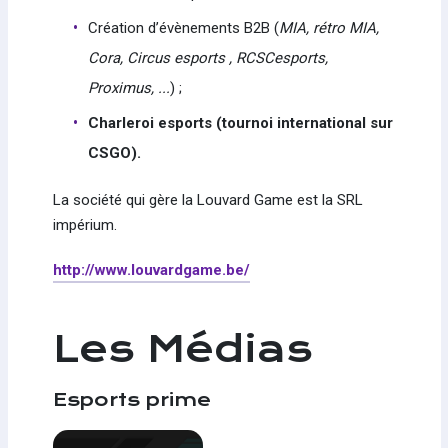
Création d’évènements B2B (
MIA, rétro MIA,
Cora, Circus esports , RCSCesports,
Proximus, ...
) ;
Charleroi esports (tournoi international sur
CSGO).
La société qui gère la Louvard Game est la SRL
impérium.
http://www.louvardgame.be/
Les Médias
Esports prime