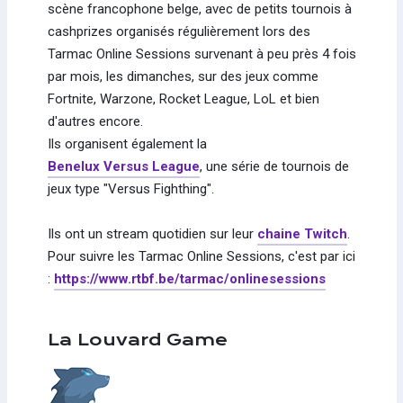
scène francophone belge, avec de petits tournois à
cashprizes organisés régulièrement lors des
Tarmac Online Sessions survenant à peu près 4 fois
par mois, les dimanches, sur des jeux comme
Fortnite, Warzone, Rocket League, LoL et bien
d'autres encore.
Ils organisent également la
Benelux Versus League
, une série de tournois de
jeux type "Versus Fighthing".
Ils ont un stream quotidien sur leur
chaine Twitch
.
Pour suivre les Tarmac Online Sessions, c'est par ici
:
https://www.rtbf.be/tarmac/onlinesessions
La Louvard Game