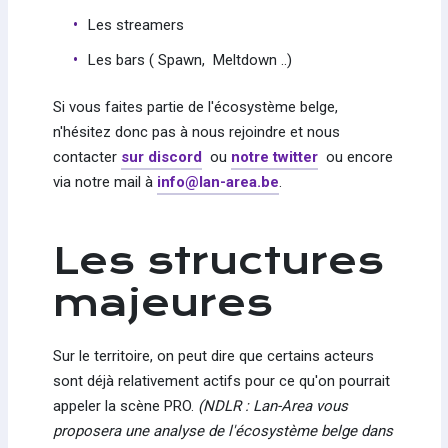
Les streamers
Les bars ( Spawn, Meltdown ..)
Si vous faites partie de l'écosystème belge,
n'hésitez donc pas à nous rejoindre et nous
contacter
sur discord
ou
notre twitter
ou encore
via notre mail à
info@lan-area.be
.
Les structures
majeures
Sur le territoire, on peut dire que certains acteurs
sont déjà relativement actifs pour ce qu'on pourrait
appeler la scène PRO.
(NDLR : Lan-Area vous
proposera une analyse de l'écosystème belge dans