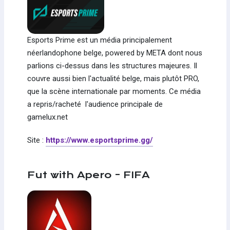
Esports Prime est un média principalement
néerlandophone belge, powered by META dont nous
parlions ci-dessus dans les structures majeures. Il
couvre aussi bien l'actualité belge, mais plutôt PRO,
que la scène internationale par moments. Ce média
a repris/racheté l'audience principale de
gamelux.net
Site :
https://www.esportsprime.gg/
Fut with Apero - FIFA