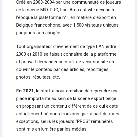
Créé en 2003-2004 par une communauté de joueurs
de la scène MID-PRO, Lan-Area est vite devenu à
l'époque la plateforme n°1 en matière d'eSport en
Belgique francophone, avec 1.500 visiteurs uniques
par jour à son apogée.
Tout organisateur d'évènement de type LAN entre
2003 et 2010 se faisait connaître de la plateforme
et pouvait demander au staff de venir sur site en
couvrir le contenu par des articles, reportages,
photos, résultats, etc.
En 2021
, le staff a pour ambition de reprendre une
place importante au sein de la scène esport belge
en proposant un contenu différent de ce qui existe
actuellement où nous trouvons que, à part de rares
exceptions, seuls les joueurs "PROS" rémunérés
sont mis en lumière par les médias.