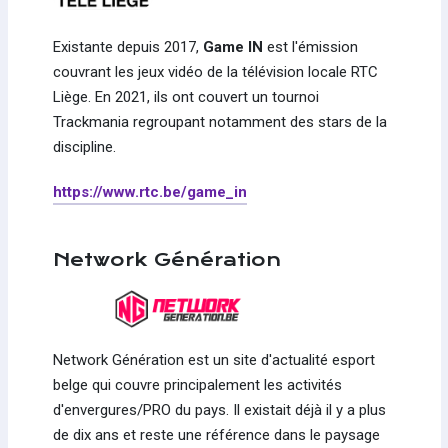
Existante depuis 2017,
Game IN
est l'émission
couvrant les jeux vidéo de la télévision locale RTC
Liège. En 2021, ils ont couvert un tournoi
Trackmania regroupant notamment des stars de la
discipline.
https://www.rtc.be/game_in
Network Génération
Network Génération est un site d'actualité esport
belge qui couvre principalement les activités
d'envergures/PRO du pays. Il existait déjà il y a plus
de dix ans et reste une référence dans le paysage