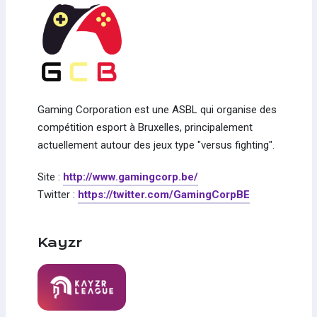
Gaming Corporation est une ASBL qui organise des
compétition esport à Bruxelles, principalement
actuellement autour des jeux type "versus fighting".
Site :
http://www.gamingcorp.be/
Twitter :
https://twitter.com/GamingCorpBE
Kayzr