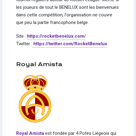
les joueurs de tout le BENELUX sont les bienvenues
dans cette compétition, l'organisation ne couvre
que peu la partie francophone belge.
Site :
https://rocketbenelux.com/
Twitter :
https://twitter.com/RocketBenelux
Royal Amista
Royal Amista
est fondée par 4 Potes Liégeois qui