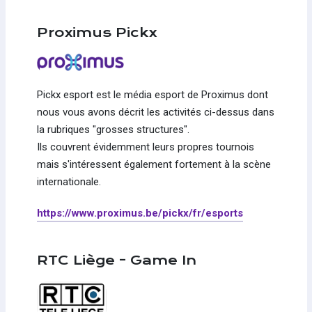
Proximus Pickx
Pickx esport est le média esport de Proximus dont
nous vous avons décrit les activités ci-dessus dans
la rubriques "grosses structures".
Ils couvrent évidemment leurs propres tournois
mais s'intéressent également fortement à la scène
internationale.
https://www.proximus.be/pickx/fr/esports
RTC Liège - Game In