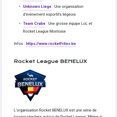
Unknown Liège
: Une organisation
d'évènement esportifs liégeois
Team Crabe
: Une grosse équipe LoL et
Rocket League Montoise
Infos :
https://www.rocketfrites.be
Rocket League BENELUX
L'organisation Rocket BENELUX est une série de
tournoi réguliers autour de Rocket League. Même si