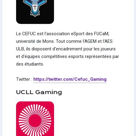
Le CEFUC est l'association eSport des FUCaM,
université de Mons. Tout comme l'AGEM et l'AES
ULB, ils disposent d'encadrement pour les joueurs
et d'équipes compétitives esports représentées par
des étudiants.
Twitter :
https://twitter.com/Cefuc_Gaming
UCLL Gaming