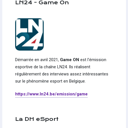
LN24 - Game On
Démarrée en avril 2021,
Game ON
est l'émission
esportive de la chaîne LN24. Ils réalisent
régulièrement des interviews assez intéressantes
sur le phénomène esport en Belgique.
https://www.ln24.be/emission/game
La DH eSport