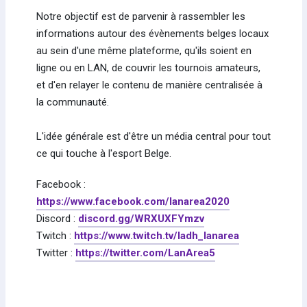
Notre objectif est de parvenir à rassembler les
informations autour des évènements belges locaux
au sein d'une même plateforme, qu'ils soient en
ligne ou en LAN, de couvrir les tournois amateurs,
et d'en relayer le contenu de manière centralisée à
la communauté.
L'idée générale est d'être un média central pour tout
ce qui touche à l'esport Belge.
Facebook :
https://www.facebook.com/lanarea2020
Discord :
discord.gg/WRXUXFYmzv
Twitch :
https://www.twitch.tv/ladh_lanarea
Twitter :
https://twitter.com/LanArea5