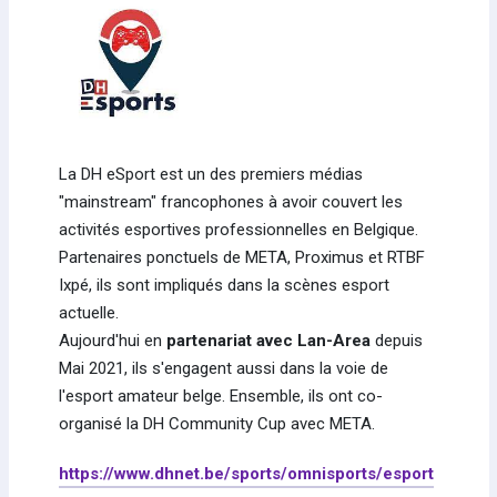
La DH eSport est un des premiers médias
"mainstream" francophones à avoir couvert les
activités esportives professionnelles en Belgique.
Partenaires ponctuels de META, Proximus et RTBF
Ixpé, ils sont impliqués dans la scènes esport
actuelle.
Aujourd'hui en
partenariat avec Lan-Area
depuis
Mai 2021, ils s'engagent aussi dans la voie de
l'esport amateur belge. Ensemble, ils ont co-
organisé la DH Community Cup avec META.
https://www.dhnet.be/sports/omnisports/esport