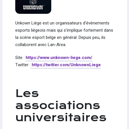
Unkown Liège est un organisateurs d'évènements
esports liégeois mais qui s'implique fortement dans
la scène esport belge en général. Depuis peu, ils
collaborent avec Lan-Area.
Site :
https://www.unknown-liege.com/
Twitter :
https://twitter.com/UnknownLiege
Les
associations
universitaires