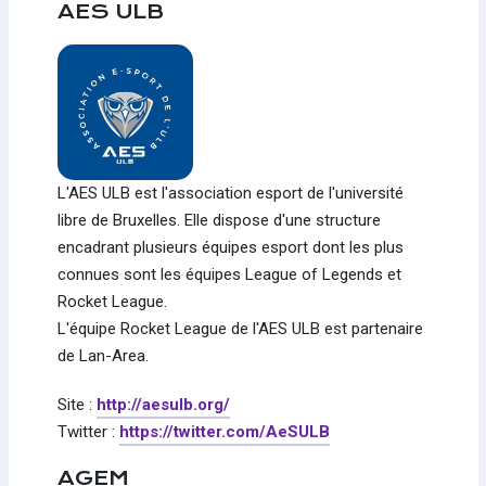
AES ULB
L'AES ULB est l'association esport de l'université
libre de Bruxelles. Elle dispose d'une structure
encadrant plusieurs équipes esport dont les plus
connues sont les équipes League of Legends et
Rocket League.
L'équipe Rocket League de l'AES ULB est partenaire
de Lan-Area.
Site :
http://aesulb.org/
Twitter :
https://twitter.com/AeSULB
AGEM