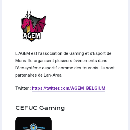
L'AGEM est l'association de Gaming et d'Esport de
Mons. Ils organisent plusieurs évènements dans
l'écosystème esportif comme des tournois. Ils sont
partenaires de Lan-Area.
Twitter :
https://twitter.com/AGEM_BELGIUM
CEFUC Gaming