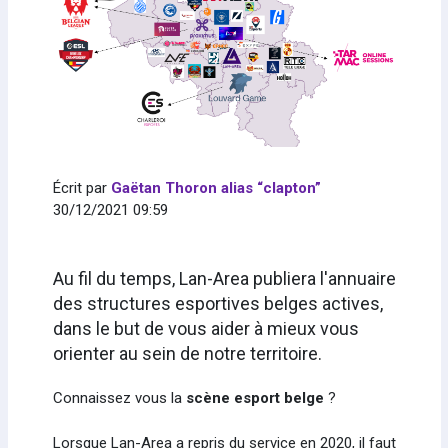
Écrit par
Gaëtan Thoron alias “clapton”
30/12/2021 09:59
Au fil du temps, Lan-Area publiera l'annuaire
des structures esportives belges actives,
dans le but de vous aider à mieux vous
orienter au sein de notre territoire.
Connaissez vous la
scène esport belge
?
Lorsque Lan-Area a repris du service en 2020, il faut