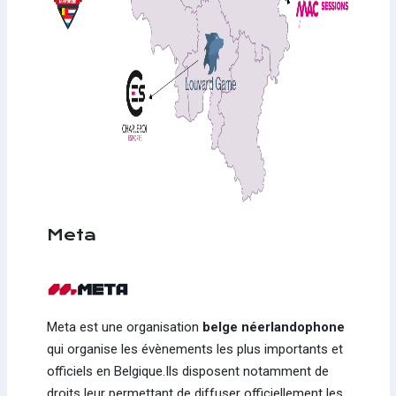
Meta
Meta est une organisation
belge néerlandophone
qui organise les évènements les plus importants et
officiels en Belgique.Ils disposent notamment de
droits leur permettant de diffuser officiellement les