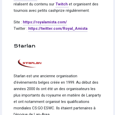
réalisent du contenu sur
Twitch
et organisent des
tournois avec petits cashprize régulièrement.
Site :
https://royalamista.com/
Twitter :
https://twitter.com/Royal_Amista
Starlan
Starlan est une ancienne organisation
d'évènements belges créée en 1999. Au début des
années 2000 ils ont été un des organisateurs les
plus importants du royaume en matière de Lanparty
et ont notamment organisé les qualifications
mondiales CS:GO ESWC. Ils étaient partenaires à
l'époque de Lan-Area.