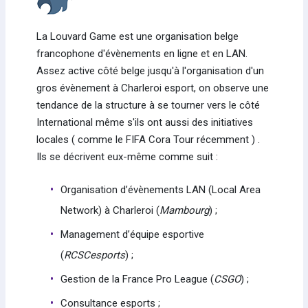
La Louvard Game est une organisation belge
francophone d'évènements en ligne et en LAN.
Assez active côté belge jusqu'à l'organisation d'un
gros évènement à Charleroi esport, on observe une
tendance de la structure à se tourner vers le côté
International même s'ils ont aussi des initiatives
locales ( comme le FIFA Cora Tour récemment ) .
Ils se décrivent eux-même comme suit :
Organisation d’évènements LAN (Local Area
Network) à Charleroi (
Mambourg
) ;
Management d’équipe esportive
(
RCSCesports
) ;
Gestion de la France Pro League (
CSGO
) ;
Consultance esports ;