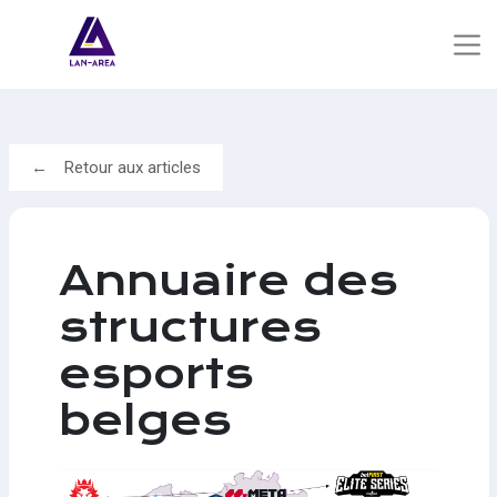
Retour aux articles
Annuaire des
structures
esports
belges