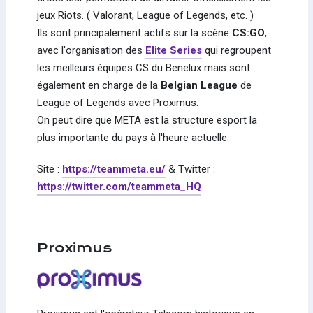
jeux Riots. ( Valorant, League of Legends, etc. )
Ils sont principalement actifs sur la scène
CS:GO
,
avec l'organisation des
Elite Series
qui regroupent
les meilleurs équipes CS du Benelux mais sont
également en charge de la
Belgian League
de
League of Legends avec Proximus.
On peut dire que META est la structure esport la
plus importante du pays à l'heure actuelle.
Site :
https://teammeta.eu/
& Twitter :
https://twitter.com/teammeta_HQ
Proximus