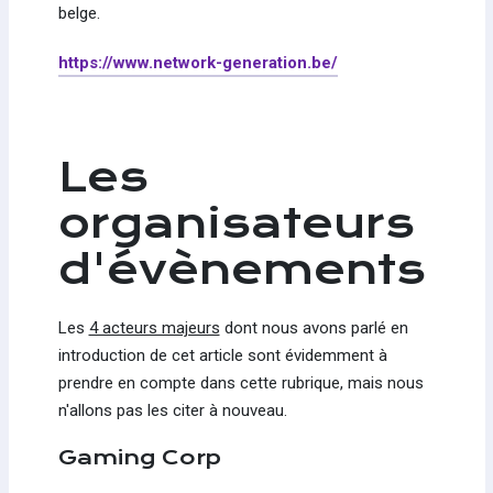
belge.
https://www.network-generation.be/
Les
organisateurs
d'évènements
Les
4 acteurs majeurs
dont nous avons parlé en
introduction de cet article sont évidemment à
prendre en compte dans cette rubrique, mais nous
n'allons pas les citer à nouveau.
Gaming Corp