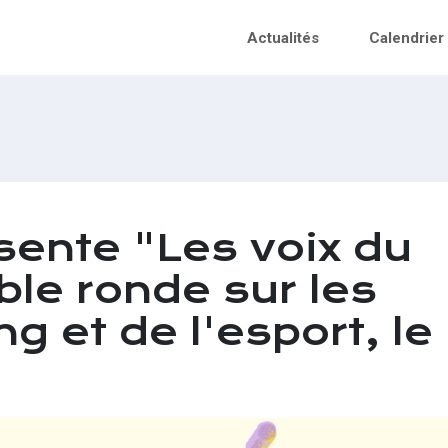
Actualités
Calendrier
ente "Les voix du
ble ronde sur les
 et de l'esport, le