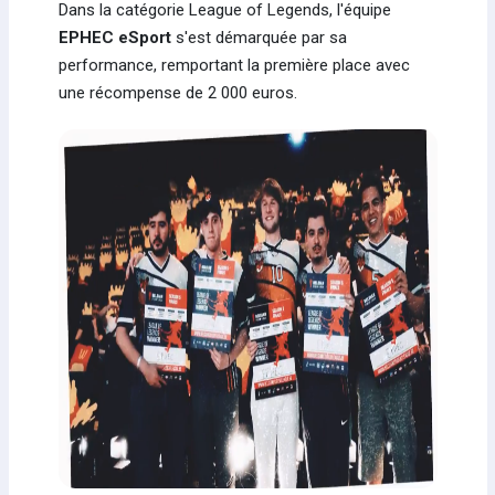
Dans la catégorie League of Legends, l'équipe
EPHEC eSport
s'est démarquée par sa
performance, remportant la première place avec
une récompense de 2 000 euros.