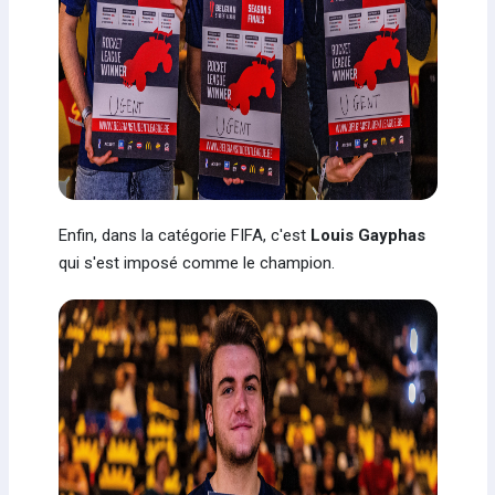
Enfin, dans la catégorie FIFA, c'est
Louis Gayphas
qui s'est imposé comme le champion.