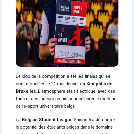
Le clou de la compétition a été les finales qui se
sont déroulées le 21 mai dernier
au Kinépolis de
Bruxelles
. L'atmosphère était électrique, avec des
fans et des joueurs réunis pour célébrer le meilleur
de l'e-sport universitaire belge.
La
Belgian Student League
Saison 5 a démontré
le potentiel des étudiants belges dans le domaine