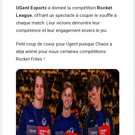
UGent Esports
a dominé la compétition
Rocket
League
, offrant un spectacle à couper le souffle à
chaque match. Leur victoire démontre leur
compétence et leur engagement envers le jeu.
Petit coup de coeur pour Ugent puisque Chaos a
déjà animé pour nous certaines compétitions
Rocket Frites !