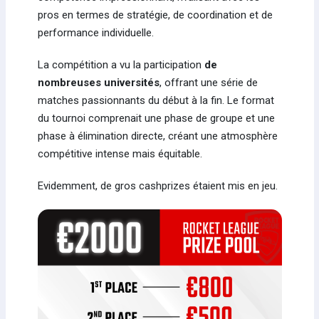
pros en termes de stratégie, de coordination et de
performance individuelle.
La compétition a vu la participation
de
nombreuses universités
, offrant une série de
matches passionnants du début à la fin. Le format
du tournoi comprenait une phase de groupe et une
phase à élimination directe, créant une atmosphère
compétitive intense mais équitable.
Evidemment, de gros cashprizes étaient mis en jeu.