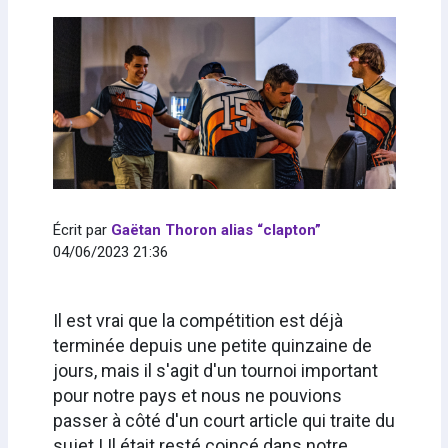
Écrit par
Gaëtan Thoron alias “clapton”
04/06/2023 21:36
Il est vrai que la compétition est déjà
terminée depuis une petite quinzaine de
jours, mais il s'agit d'un tournoi important
pour notre pays et nous ne pouvions
passer à côté d'un court article qui traite du
sujet ! Il était resté coincé dans notre