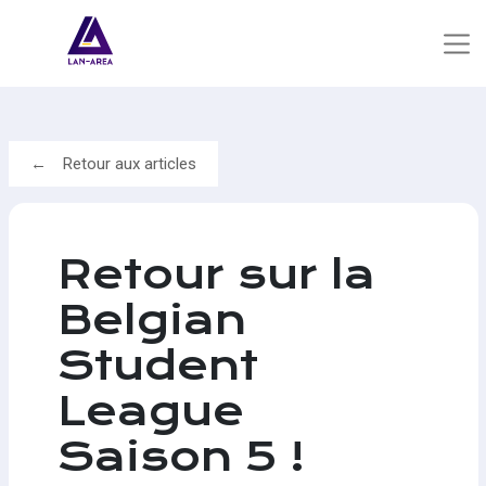
Retour aux articles
Retour sur la
Belgian
Student
League
Saison 5 !