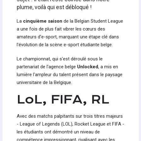
plume, voilà qui est débloqué !
La
cinquième saison
de la Belgian Student League
a une fois de plus fait vibrer les cœurs des
amateurs d'e-sport, marquant une étape clé dans
l'évolution de la scène e-sport étudiante belge.
Le championnat, qui s'est déroulé sous le
partenariat de l'agence belge
Unlocked
, a mis en
lumière l'ampleur du talent présent dans le paysage
universitaire de la Belgique.
LoL, FIFA, RL
Avec des matchs palpitants sur trois titres majeurs
- League of Legends (LOL), Rocket League et FIFA -
les étudiants ont démontré un niveau de
compétence impressionnant, rivalisant avec les