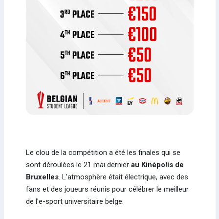
Le clou de la compétition a été les finales qui se
sont déroulées le 21 mai dernier
au Kinépolis de
Bruxelles
. L'atmosphère était électrique, avec des
fans et des joueurs réunis pour célébrer le meilleur
de l'e-sport universitaire belge.