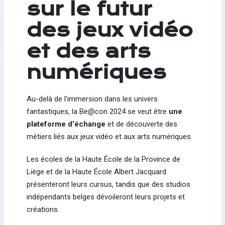
sur le futur
des jeux vidéo
et des arts
numériques
Au-delà de l'immersion dans les univers
fantastiques, la Be@con 2024 se veut être
une
plateforme d'échange
et de découverte des
métiers liés aux jeux vidéo et aux arts numériques.
Les écoles de la Haute École de la Province de
Liège et de la Haute École Albert Jacquard
présenteront leurs cursus, tandis que des studios
indépendants belges dévoileront leurs projets et
créations.