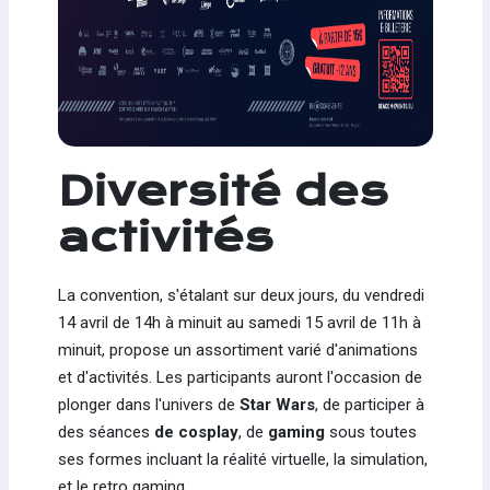
Diversité des
activités
La convention, s'étalant sur deux jours, du vendredi
14 avril de 14h à minuit au samedi 15 avril de 11h à
minuit, propose un assortiment varié d'animations
et d'activités. Les participants auront l'occasion de
plonger dans l'univers de
Star Wars
, de participer à
des séances
de cosplay
, de
gaming
sous toutes
ses formes incluant la réalité virtuelle, la simulation,
et le retro gaming.