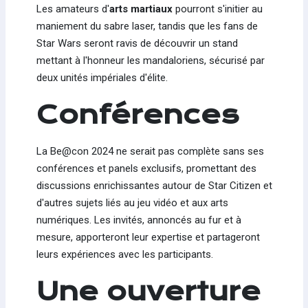
Les amateurs d'
arts martiaux
pourront s'initier au
maniement du sabre laser, tandis que les fans de
Star Wars seront ravis de découvrir un stand
mettant à l'honneur les mandaloriens, sécurisé par
deux unités impériales d'élite.
Conférences
La Be@con 2024 ne serait pas complète sans ses
conférences et panels exclusifs, promettant des
discussions enrichissantes autour de Star Citizen et
d'autres sujets liés au jeu vidéo et aux arts
numériques. Les invités, annoncés au fur et à
mesure, apporteront leur expertise et partageront
leurs expériences avec les participants.
Une ouverture