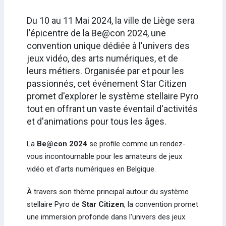
Du 10 au 11 Mai 2024, la ville de Liège sera
l'épicentre de la Be@con 2024, une
convention unique dédiée à l'univers des
jeux vidéo, des arts numériques, et de
leurs métiers. Organisée par et pour les
passionnés, cet événement Star Citizen
promet d'explorer le système stellaire Pyro
tout en offrant un vaste éventail d'activités
et d'animations pour tous les âges.
La
Be@con 2024
se profile comme un rendez-
vous incontournable pour les amateurs de jeux
vidéo et d'arts numériques en Belgique.
À travers son thème principal autour du système
stellaire Pyro de
Star Citizen
, la convention promet
une immersion profonde dans l'univers des jeux