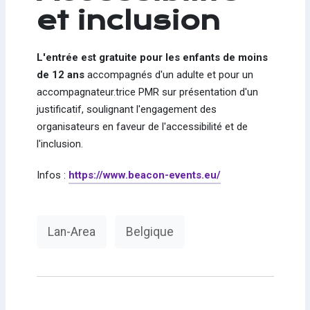
et inclusion
L'entrée est gratuite pour les enfants de moins
de 12 ans
accompagnés d'un adulte et pour un
accompagnateur.trice PMR sur présentation d'un
justificatif, soulignant l'engagement des
organisateurs en faveur de l'accessibilité et de
l'inclusion.
Infos :
https://www.beacon-events.eu/
Lan-Area
Belgique