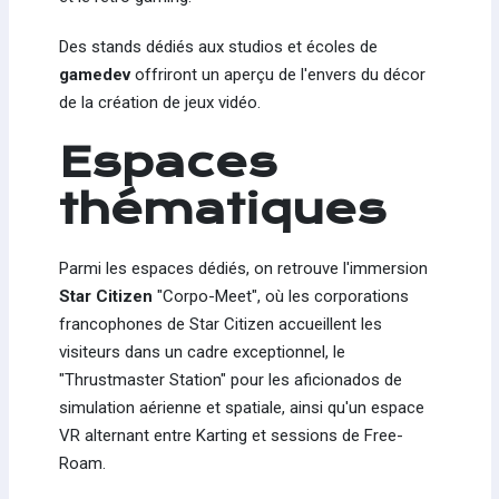
Des stands dédiés aux studios et écoles de
gamedev
offriront un aperçu de l'envers du décor
de la création de jeux vidéo.
Espaces
thématiques
Parmi les espaces dédiés, on retrouve l'immersion
Star Citizen
"Corpo-Meet", où les corporations
francophones de Star Citizen accueillent les
visiteurs dans un cadre exceptionnel, le
"Thrustmaster Station" pour les aficionados de
simulation aérienne et spatiale, ainsi qu'un espace
VR alternant entre Karting et sessions de Free-
Roam.