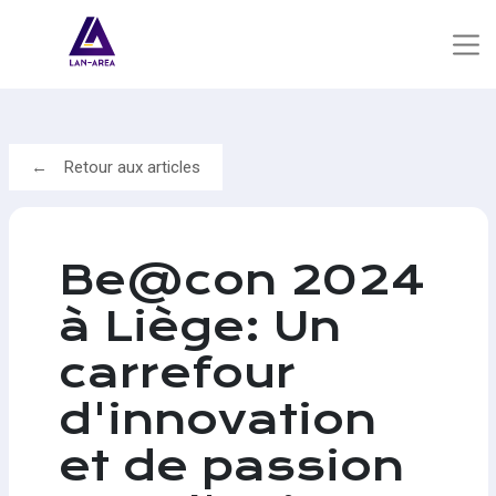
Retour aux articles
Be@con 2024
à Liège: Un
carrefour
d'innovation
et de passion