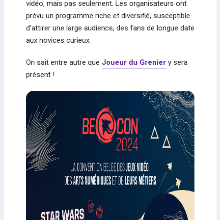
vidéo, mais pas seulement. Les organisateurs ont
prévu un programme riche et diversifié, susceptible
d'attirer une large audience, des fans de longue date
aux novices curieux.
On sait entre autre que
Joueur du Grenier
y sera
présent !