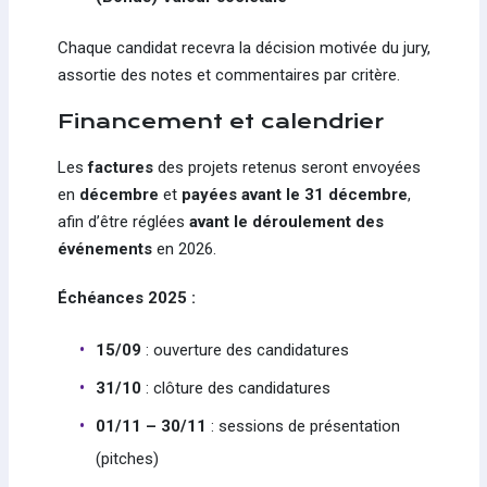
Chaque candidat recevra la décision motivée du jury,
assortie des notes et commentaires par critère.
Financement et calendrier
Les
factures
des projets retenus seront envoyées
en
décembre
et
payées avant le 31 décembre
,
afin d’être réglées
avant le déroulement des
événements
en 2026.
Échéances 2025 :
15/09
: ouverture des candidatures
31/10
: clôture des candidatures
01/11 – 30/11
: sessions de présentation
(pitches)