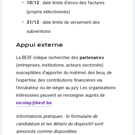
10/12
: date limite d’envoi des factures
(projets sélectionnés)
31/12
: date limite de versement des
subventions
Appui externe
La BESF indique rechercher des
partenaires
(entreprises, institutions, acteurs sectoriels)
susceptibles d’apporter du matériel, des lieux, de
l’expertise, des contributions financières via
l’incubateur ou de siéger au jury. Les organisations
intéressées peuvent se renseigner auprès de
nicolay@besf.be
.
Informations pratiques : le formulaire de
candidature et les détails du dispositif sont
annoncés comme disponibles