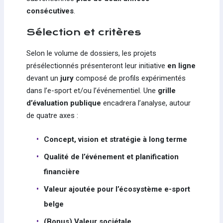
consécutives
.
Sélection et critères
Selon le volume de dossiers, les projets
présélectionnés présenteront leur initiative
en ligne
devant un
jury
composé de profils expérimentés
dans l’e-sport et/ou l’événementiel. Une
grille
d’évaluation publique
encadrera l’analyse, autour
de quatre axes :
Concept, vision et stratégie à long terme
Qualité de l’événement et planification
financière
Valeur ajoutée pour l’écosystème e-sport
belge
(Bonus) Valeur sociétale