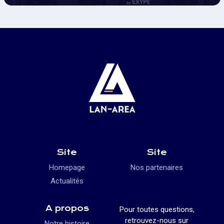
Site
Site
Homepage
Nos partenaires
Actualités
A propos
Pour toutes questions,
retrouvez-nous sur
Notre histoire