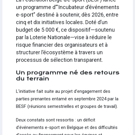
un programme d’“Incubateur d’événements
e-sport” destiné à soutenir, dès 2026, entre
cinq et dix initiatives locales. Doté d’un
budget de 5 000 €, ce dispositif—soutenu
par la Loterie Nationale—vise à réduire le
risque financier des organisateurs et à
structurer l’écosystème à travers un
processus de sélection transparent.
Un programme né des retours
du terrain
L’initiative fait suite au projet d’engagement des
parties prenantes entamé en septembre 2024 par la
BESF (réunions semestrielles et groupes de travail).
Deux constats sont ressortis : un déficit
d’événements e-sport en Belgique et des difficultés
d’accès au financement pour les équipes et