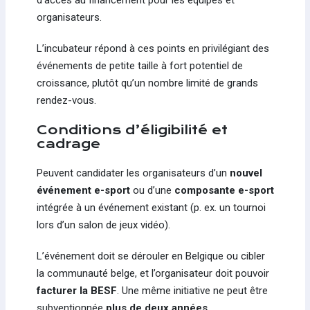
organisateurs.
L’incubateur répond à ces points en privilégiant des
événements de petite taille à fort potentiel de
croissance, plutôt qu’un nombre limité de grands
rendez-vous.
Conditions d’éligibilité et
cadrage
Peuvent candidater les organisateurs d’un
nouvel
événement e-sport
ou d’une
composante e-sport
intégrée à un événement existant (p. ex. un tournoi
lors d’un salon de jeux vidéo).
L’événement doit se dérouler en Belgique ou cibler
la communauté belge, et l’organisateur doit pouvoir
facturer la BESF
. Une même initiative ne peut être
subventionnée
plus de deux années