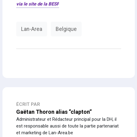
via le site de la BESF
Lan-Area
Belgique
ÉCRIT PAR
Gaëtan Thoron alias “clapton”
Administrateur et Rédacteur principal pour la DH, il
est responsable aussi de toute la partie partenariat
et marketing de Lan-Area.be