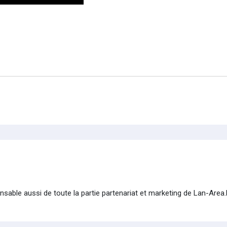
onsable aussi de toute la partie partenariat et marketing de Lan-Area