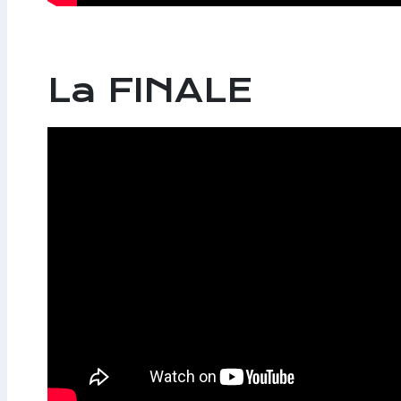
La FINALE