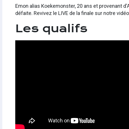
Emon alias Koekemonster, 20 ans et provenant d'A
défaite. Revivez le LIVE de la finale sur notre vidé
Les qualifs