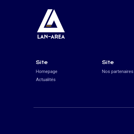
Site
Site
Homepage
Nos partenaires
Actualités