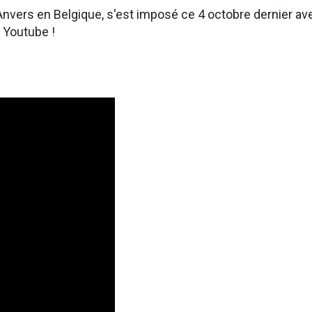
nvers en Belgique, s'est imposé ce 4 octobre dernier av
o Youtube !