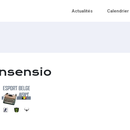
Actualités
Calendrier
nsensio