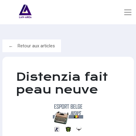
Retour aux articles
Distenzia fait
peau neuve