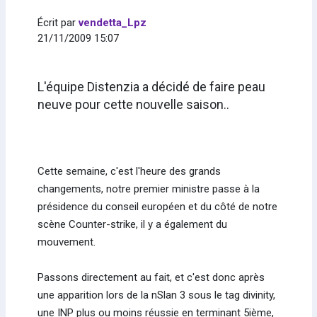
Écrit par
vendetta_Lpz
21/11/2009 15:07
L'équipe Distenzia a décidé de faire peau
neuve pour cette nouvelle saison..
Cette semaine, c'est l'heure des grands
changements, notre premier ministre passe à la
présidence du conseil européen et du côté de notre
scène Counter-strike, il y a également du
mouvement.
Passons directement au fait, et c'est donc après
une apparition lors de la nSlan 3 sous le tag divinity,
une INP plus ou moins réussie en terminant 5ième,