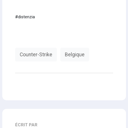
#distenzia
Counter-Strike
Belgique
ÉCRIT PAR