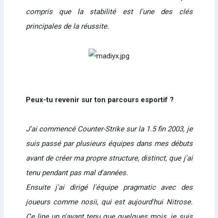
compris que la stabilité est l'une des clés
principales de la réussite.
Peux-tu revenir sur ton parcours esportif ?
J'ai commencé Counter-Strike sur la 1.5 fin 2003, je
suis passé par plusieurs équipes dans mes débuts
avant de créer ma propre structure, distinct, que j'ai
tenu pendant pas mal d'années.
Ensuite j'ai dirigé l'équipe pragmatic avec des
joueurs comme nosii, qui est aujourd'hui Nitrose.
Ce line up n'ayant tenu que quelques mois, je suis