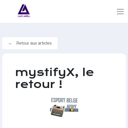
Retour aux articles
mystifyX, le
retour !