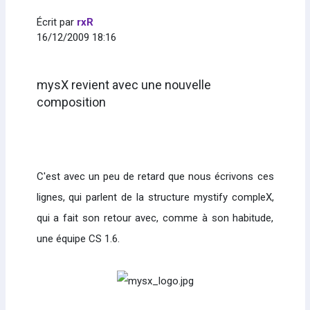
Écrit par
rxR
16/12/2009 18:16
mysX revient avec une nouvelle
composition
C'est avec un peu de retard que nous écrivons ces
lignes, qui parlent de la structure mystify compleX,
qui a fait son retour avec, comme à son habitude,
une équipe CS 1.6.