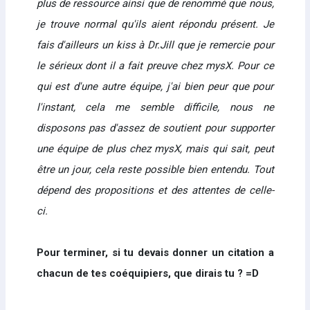
plus de ressource ainsi que de renommé que nous,
je trouve normal qu'ils aient répondu présent. Je
fais d'ailleurs un kiss à Dr.Jill que je remercie pour
le sérieux dont il a fait preuve chez mysX. Pour ce
qui est d'une autre équipe, j'ai bien peur que pour
l'instant, cela me semble difficile, nous ne
disposons pas d'assez de soutient pour supporter
une équipe de plus chez mysX, mais qui sait, peut
être un jour, cela reste possible bien entendu. Tout
dépend des propositions et des attentes de celle-
ci.
Pour terminer, si tu devais donner un citation a
chacun de tes coéquipiers, que dirais tu ? =D