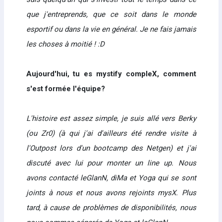
que j'entreprends, que ce soit dans le monde
esportif ou dans la vie en général. Je ne fais jamais
les choses à moitié ! :D
Aujourd'hui, tu es mystify compleX, comment
s'est formée l'équipe?
L'histoire est assez simple, je suis allé vers Berky
(ou Zr0) (à qui j'ai d'ailleurs été rendre visite à
l'Outpost lors d'un bootcamp des Netgen) et j'ai
discuté avec lui pour monter un line up. Nous
avons contacté leGlanN, diMa et Yoga qui se sont
joints à nous et nous avons rejoints mysX. Plus
tard, à cause de problèmes de disponibilités, nous