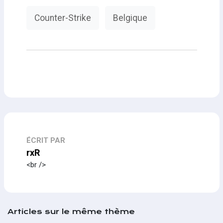
Counter-Strike
Belgique
ÉCRIT PAR
rxR
<br />
Articles sur le même thème