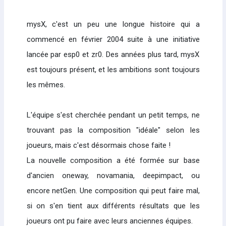
mysX, c'est un peu une longue histoire qui a
commencé en février 2004 suite à une initiative
lancée par esp0 et zr0. Des années plus tard, mysX
est toujours présent, et les ambitions sont toujours
les mêmes.
L'équipe s'est cherchée pendant un petit temps, ne
trouvant pas la composition "idéale" selon les
joueurs, mais c'est désormais chose faite !
La nouvelle composition a été formée sur base
d'ancien oneway, novamania, deepimpact, ou
encore netGen. Une composition qui peut faire mal,
si on s'en tient aux différents résultats que les
joueurs ont pu faire avec leurs anciennes équipes.