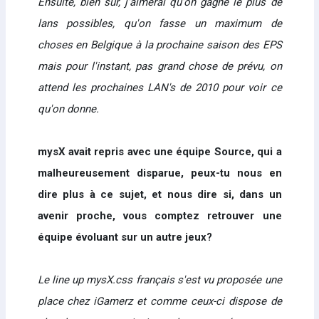
Ensuite, bien sûr, j'aimerai qu'on gagne le plus de
lans possibles, qu'on fasse un maximum de
choses en Belgique à la prochaine saison des EPS
mais pour l'instant, pas grand chose de prévu, on
attend les prochaines LAN's de 2010 pour voir ce
qu'on donne.
mysX avait repris avec une équipe Source, qui a
malheureusement disparue, peux-tu nous en
dire plus à ce sujet, et nous dire si, dans un
avenir proche, vous comptez retrouver une
équipe évoluant sur un autre jeux?
Le line up mysX.css français s'est vu proposée une
place chez iGamerz et comme ceux-ci dispose de