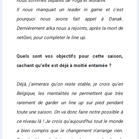
nous sommes séparés de Yoga et leGlanN.
Il nous manquait un leader in game et c'est
pourquoi nous avons fait appel à Danak.
Dernièrement arka nous a rejoints, après la mort de
netGen, pour completer le line up.
Quels sont vos objectifs pour cette saison,
sachant qu'elle est déjà à moitié entamée ?
Déjà, j'aimerais qu'on reste stable, je crois qu'en
Belgique, les mentalités ne permettent que très
rarement de garder un line up sur pied pendant
toute une saison. On va donc faire notre possible à
ce niveau là ! Je crois qu'aujourd'hui tout le monde
a bien compris que le changement n'arrange rien.