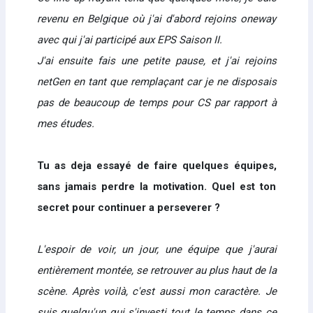
revenu en Belgique où j'ai d'abord rejoins oneway
avec qui j'ai participé aux EPS Saison II.
J'ai ensuite fais une petite pause, et j'ai rejoins
netGen en tant que remplaçant car je ne disposais
pas de beaucoup de temps pour CS par rapport à
mes études.
Tu as deja essayé de faire quelques équipes,
sans jamais perdre la motivation. Quel est ton
secret pour continuer a perseverer ?
L'espoir de voir, un jour, une équipe que j'aurai
entièrement montée, se retrouver au plus haut de la
scène. Après voilà, c'est aussi mon caractère. Je
suis quelqu'un qui s'investi tout le temps dans ce