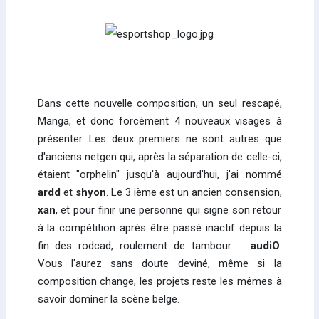
Dans cette nouvelle composition, un seul rescapé,
Manga, et donc forcément 4 nouveaux visages à
présenter. Les deux premiers ne sont autres que
d'anciens netgen qui, après la séparation de celle-ci,
étaient "orphelin" jusqu'à aujourd'hui, j'ai nommé
ardd
et
shyon
. Le 3 ième est un ancien consension,
xan
, et pour finir une personne qui signe son retour
à la compétition après être passé inactif depuis la
fin des rodcad, roulement de tambour …
audiO
.
Vous l'aurez sans doute deviné, même si la
composition change, les projets reste les mêmes à
savoir dominer la scène belge.