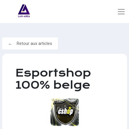
Retour aux articles
Esportshop
100% belge