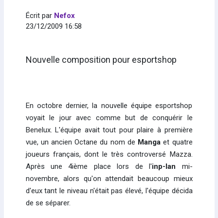
Écrit par
Nefox
23/12/2009 16:58
Nouvelle composition pour esportshop
En octobre dernier, la nouvelle équipe esportshop
voyait le jour avec comme but de conquérir le
Benelux. L'équipe avait tout pour plaire à première
vue, un ancien Octane du nom de
Manga
et quatre
joueurs français, dont le très controversé Mazza.
Après une 4ième place lors de l'
inp-lan
mi-
novembre, alors qu'on attendait beaucoup mieux
d'eux tant le niveau n'était pas élevé, l'équipe décida
de se séparer.