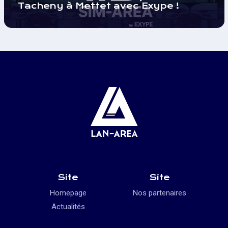
Tacheny à Mettet avec Exype !
Site
Site
Homepage
Nos partenaires
Actualités