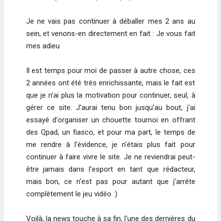
Je ne vais pas continuer à déballer mes 2 ans au
sein, et venons-en directement en fait : Je vous fait
mes adieu
Il est temps pour moi de passer à autre chose, ces
2 années ont été très enrichissante, mais le fait est
que je n'ai plus la motivation pour continuer, seul, à
gérer ce site. J'aurai tenu bon jusqu'au bout, j'ai
essayé d'organiser un chouette tournoi en offrant
des Qpad, un fiasco, et pour ma part, le temps de
me rendre à l'évidence, je n'étais plus fait pour
continuer à faire vivre le site. Je ne reviendrai peut-
être jamais dans l'esport en tant que rédacteur,
mais bon, ce n'est pas pour autant que j'arrête
complètement le jeu vidéo :)
Voilà, la news touche à sa fin, l'une des dernières du