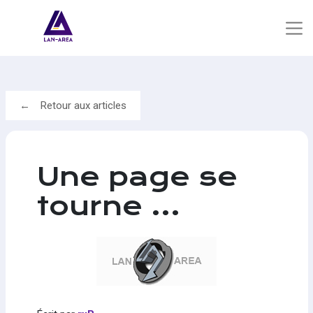
Retour aux articles
Une page se
tourne ...