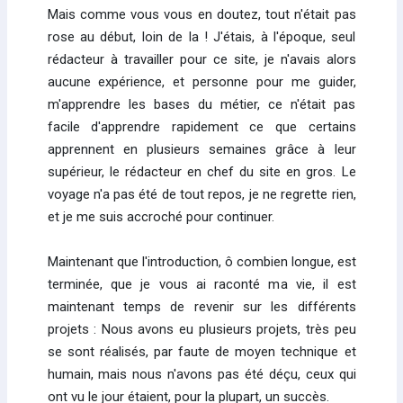
Mais comme vous vous en doutez, tout n'était pas
rose au début, loin de la ! J'étais, à l'époque, seul
rédacteur à travailler pour ce site, je n'avais alors
aucune expérience, et personne pour me guider,
m'apprendre les bases du métier, ce n'était pas
facile d'apprendre rapidement ce que certains
apprennent en plusieurs semaines grâce à leur
supérieur, le rédacteur en chef du site en gros. Le
voyage n'a pas été de tout repos, je ne regrette rien,
et je me suis accroché pour continuer.
Maintenant que l'introduction, ô combien longue, est
terminée, que je vous ai raconté ma vie, il est
maintenant temps de revenir sur les différents
projets : Nous avons eu plusieurs projets, très peu
se sont réalisés, par faute de moyen technique et
humain, mais nous n'avons pas été déçu, ceux qui
ont vu le jour étaient, pour la plupart, un succès.