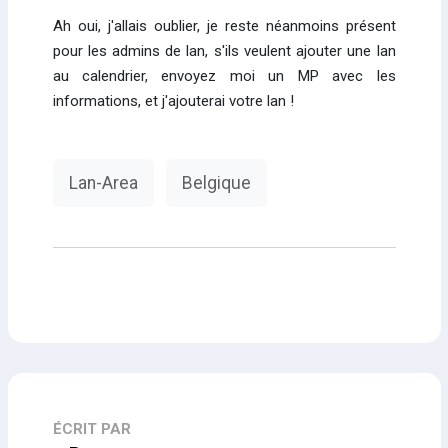
Ah oui, j'allais oublier, je reste néanmoins présent
pour les admins de lan, s'ils veulent ajouter une lan
au calendrier, envoyez moi un MP avec les
informations, et j'ajouterai votre lan !
Lan-Area
Belgique
ÉCRIT PAR