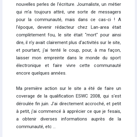
nouvelles perles de l'écriture. Journaliste, un métier
qui m'a toujours attiré, une sorte de messagers
pour la communauté, mais dans ce cas-ci ! A
l'époque, devenir rédacteur chez Lan-area était
complètement fou, le site était "mort" pour ainsi
dire, il n'y avait clairement plus d'activités sur le site,
et pourtant, j'ai tenté le coup, pour, à ma façon,
laisser mon empreinte dans le monde du sport
électronique et faire vivre cette communauté
encore quelques années.
Ma première action sur le site a été de faire un
coverage de la qualification ESWC 2008, qui s'est
déroulée fin juin. J'ai directement accroché, et petit
à petit, j'ai commencé à apprécier ce que je fesais,
a obtenir diverses informations auprès de la
communauté, etc ...