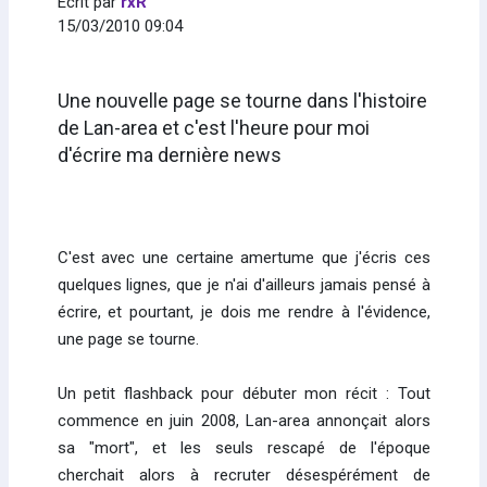
Écrit par
rxR
15/03/2010 09:04
Une nouvelle page se tourne dans l'histoire
de Lan-area et c'est l'heure pour moi
d'écrire ma dernière news
C'est avec une certaine amertume que j'écris ces
quelques lignes, que je n'ai d'ailleurs jamais pensé à
écrire, et pourtant, je dois me rendre à l'évidence,
une page se tourne.
Un petit flashback pour débuter mon récit : Tout
commence en juin 2008, Lan-area annonçait alors
sa "mort", et les seuls rescapé de l'époque
cherchait alors à recruter désespérément de