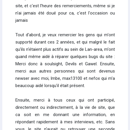
site, et c'est l'heure des remerciements, même si je
n'ai jamais été doué pour ca, c'est l'occasion ou
jamais
Tout d'abord, je veux remercier les gens qui m'ont
supporté durant ces 2 années, et qui malgré le fait
qu'ils n'étaient plus actifs au sein de Lan-area, m'ont
quand même aidé à réparer quelques bugs du site :
Merci donc à soulsight, Devils et Gawel. Ensuite,
merci aux autres personnes qui sont devenus
newser avec moi, lmbe, max13100 et nefox qui m'a
beaucoup aidé lorsqu'il était présent.
Ensuite, merci à tous ceux qui ont participé,
directement ou indirectement, à la vie de site, que
ca soit en me donnant une information, en
répondant rapidement à mes interviews, etc. Sans
vous, le site n'aurait pu retrouver une seconde