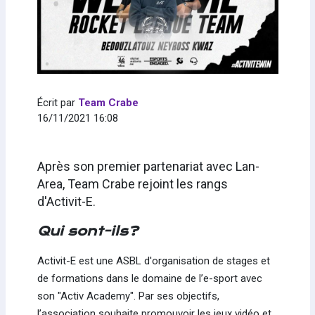
Écrit par
Team Crabe
16/11/2021 16:08
Après son premier partenariat avec Lan-
Area, Team Crabe rejoint les rangs
d'Activit-E.
Qui sont-ils?
Activit-E​ est une ASBL d'organisation de stages et
de formations dans le domaine de l’e-sport avec
son "Activ Academy". Par ses objectifs,
l’association souhaite promouvoir les jeux vidéo et