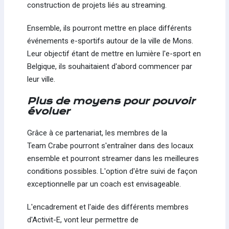
construction de projets liés au streaming.
Ensemble, ils pourront mettre en place différents
événements e-sportifs autour de la ville de Mons.
Leur objectif étant de mettre en lumière l'e-sport en
Belgique, ils souhaitaient d'abord commencer par
leur ville.
Plus de moyens pour pouvoir
évoluer
Grâce à ce partenariat, les membres de la
Team Crabe pourront s'entraîner dans des locaux
ensemble et pourront streamer dans les meilleures
conditions possibles. L'option d'être suivi de façon
exceptionnelle par un coach est envisageable.
L'encadrement et l'aide des différents membres
d'Activit-E, vont leur permettre de