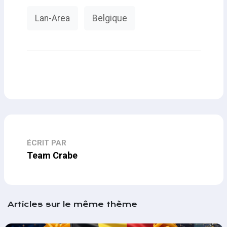
Lan-Area
Belgique
ÉCRIT PAR
Team Crabe
Articles sur le même thème