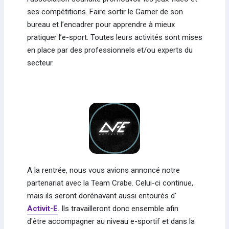
ses compétitions. Faire sortir le Gamer de son
bureau et l’encadrer pour apprendre à mieux
pratiquer l’e-sport. Toutes leurs activités sont mises
en place par des professionnels et/ou experts du
secteur.
A la rentrée, nous vous avions annoncé notre
partenariat avec la Team Crabe. Celui-ci continue,
mais ils seront dorénavant aussi entourés d'
Activit-E
. Ils travailleront donc ensemble afin
d'être accompagner au niveau e-sportif et dans la