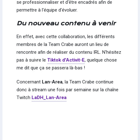
se professionnaliser et d'être encadrés afin de
permettre à l'équipe d'évoluer.
Du nouveau contenu à venir
En effet, avec cette collaboration, les différents
membres de la Team Crabe auront un lieu de
rencontre afin de réaliser du contenu IRL. N'hésitez
pas à suivre le
Tiktok d'Activit-E
, quelque chose
me dit que ça se passera là-bas !
Concernant
Lan-Area
, la Team Crabe continue
donc à stream une fois par semaine sur la chaîne
Twitch
LaDH_Lan-Area