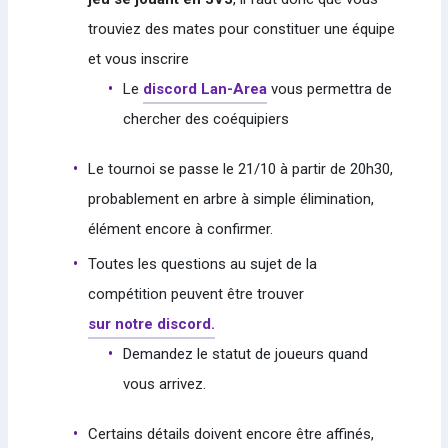
trouviez des mates pour constituer une équipe
et vous inscrire
Le
discord Lan-Area
vous permettra de
chercher des coéquipiers
Le tournoi se passe le 21/10 à partir de 20h30,
probablement en arbre à simple élimination,
élément encore à confirmer.
Toutes les questions au sujet de la
compétition peuvent être trouver
sur notre discord.
Demandez le statut de joueurs quand
vous arrivez.
Certains détails doivent encore être affinés,