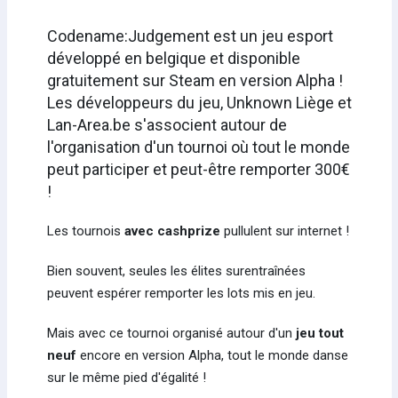
Codename:Judgement est un jeu esport
développé en belgique et disponible
gratuitement sur Steam en version Alpha !
Les développeurs du jeu, Unknown Liège et
Lan-Area.be s'associent autour de
l'organisation d'un tournoi où tout le monde
peut participer et peut-être remporter 300€
!
Les tournois
avec cashprize
pullulent sur internet !
Bien souvent, seules les élites surentraînées
peuvent espérer remporter les lots mis en jeu.
Mais avec ce tournoi organisé autour d'un
jeu tout
neuf
encore en version Alpha, tout le monde danse
sur le même pied d'égalité !