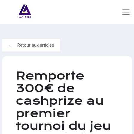
Retour aux articles
Remporte
300€ de
cashprize au
premier
tournoi du jeu