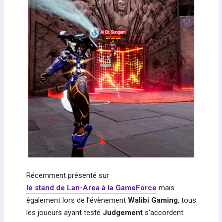
Récemment présenté sur
le stand de Lan-Area à la GameForce
mais
également lors de l'évènement
Walibi Gaming
, tous
les joueurs ayant testé
Judgement
s'accordent