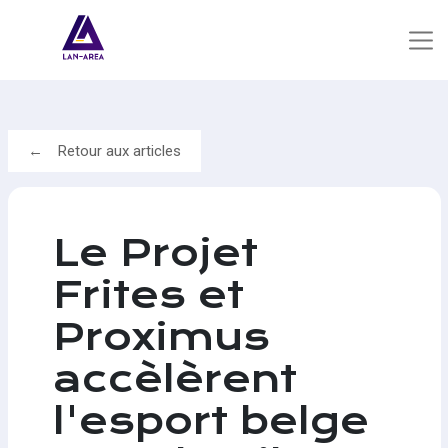
Retour aux articles
Le Projet
Frites et
Proximus
accèlèrent
l'esport belge