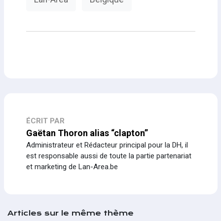
ÉCRIT PAR
Gaëtan Thoron alias “clapton”
Administrateur et Rédacteur principal pour la DH, il
est responsable aussi de toute la partie partenariat
et marketing de Lan-Area.be
Articles sur le même thème