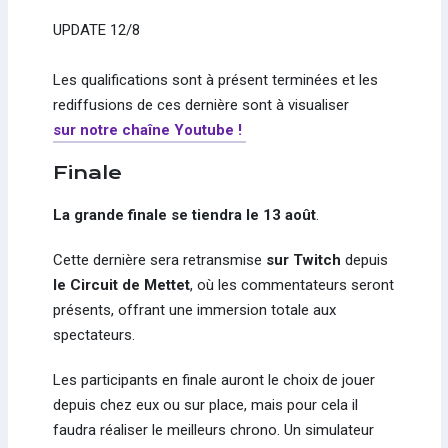
UPDATE 12/8
Les qualifications sont à présent terminées et les
rediffusions de ces dernière sont à visualiser
sur notre chaîne Youtube !
Finale
La grande finale se tiendra le 13 août
.
Cette dernière sera retransmise
sur Twitch
depuis
le Circuit de Mettet
, où les commentateurs seront
présents, offrant une immersion totale aux
spectateurs.
Les participants en finale auront le choix de jouer
depuis chez eux ou sur place, mais pour cela il
faudra réaliser le meilleurs chrono. Un simulateur