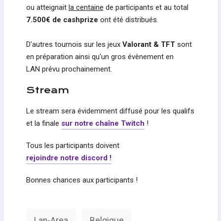
ou atteignait
la centaine
de participants et au total
7.500€ de cashprize
ont été distribués.
D'autres tournois sur les jeux
Valorant & TFT
sont
en préparation ainsi qu'un gros évènement en
LAN prévu prochainement.
Stream
Le stream sera évidemment diffusé pour les qualifs
et la finale
sur notre chaîne Twitch
!
Tous les participants doivent
rejoindre notre discord !
Bonnes chances aux participants !
Lan-Area
Belgique