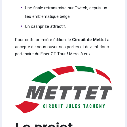
Une finale retransmise sur Twitch, depuis un
lieu emblématique belge.
Un cashprize attractif.
Pour cette première édition, le
Circuit de Mettet
a
accepté de nous ouvrir ses portes et devient donc
partenaire du Fiber GT Tour ! Merci à eux.