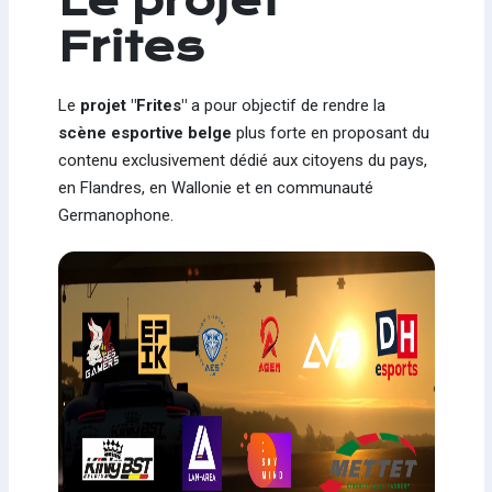
Le projet
Frites
Le
projet "Frites"
a pour objectif de rendre la
scène esportive belge
plus forte en proposant du
contenu exclusivement dédié aux citoyens du pays,
en Flandres, en Wallonie et en communauté
Germanophone.