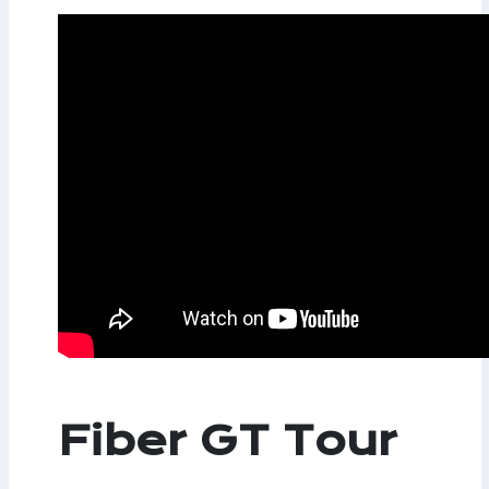
Fiber GT Tour