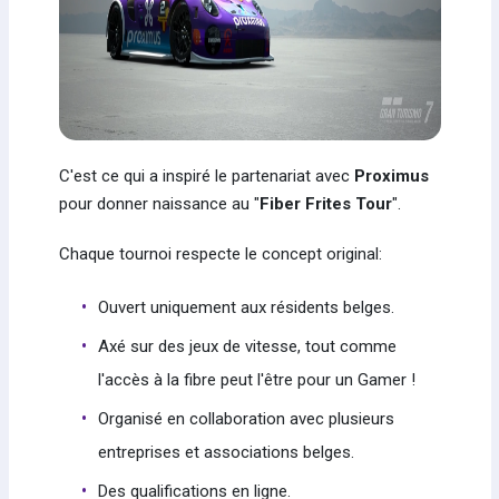
C'est ce qui a inspiré le partenariat avec
Proximus
pour donner naissance au "
Fiber Frites Tour
".
Chaque tournoi respecte le concept original:
Ouvert uniquement aux résidents belges.
Axé sur des jeux de vitesse, tout comme
l'accès à la fibre peut l'être pour un Gamer !
Organisé en collaboration avec plusieurs
entreprises et associations belges.
Des qualifications en ligne.