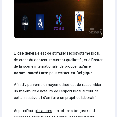
L'idée générale est de stimuler l'écosystème local,
de créer du contenu récurrent qualitatif , et à l'instar
de la scène internationale, de prouver qu'
une
communauté forte
peut exister
en Belgique
.
Afin d'y parvenir, le moyen utilisé est de rassembler
un maximum d'acteurs de l'esport local autour de
cette initiative et d'en faire un projet collaboratif.
Aujourd'hui,
plusieures
structures belges
sont