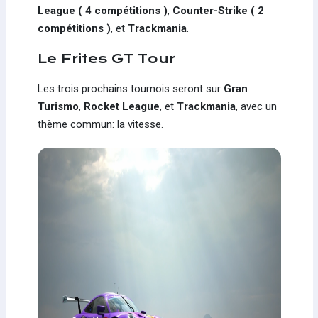
League ( 4 compétitions )
,
Counter-Strike ( 2
compétitions )
, et
Trackmania
.
Le Frites GT Tour
Les trois prochains tournois seront sur
Gran
Turismo
,
Rocket League
, et
Trackmania
, avec un
thème commun: la vitesse.