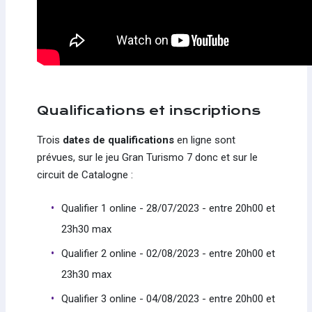
Qualifications et inscriptions
Trois
dates de qualifications
en ligne sont
prévues, sur le jeu Gran Turismo 7 donc et sur le
circuit de Catalogne :
Qualifier 1 online - 28/07/2023 - entre 20h00 et
23h30 max
Qualifier 2 online - 02/08/2023 - entre 20h00 et
23h30 max
Qualifier 3 online - 04/08/2023 - entre 20h00 et