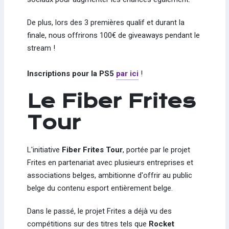
De plus, lors des 3 premières qualif et durant la
finale, nous offrirons 100€ de giveaways pendant le
stream !
Inscriptions pour la PS5
par ici
!
Le Fiber Frites
Tour
L'initiative
Fiber Frites Tour
, portée par le projet
Frites en partenariat avec plusieurs entreprises et
associations belges, ambitionne d'offrir au public
belge du contenu esport entièrement belge.
Dans le passé, le projet Frites a déjà vu des
compétitions sur des titres tels que
Rocket