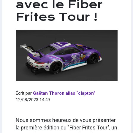
avec le Fiber
Frites Tour !
Écrit par
Gaëtan Thoron alias “clapton”
12/08/2023 14:49
Nous sommes heureux de vous présenter
la première édition du "Fiber Frites Tour", un