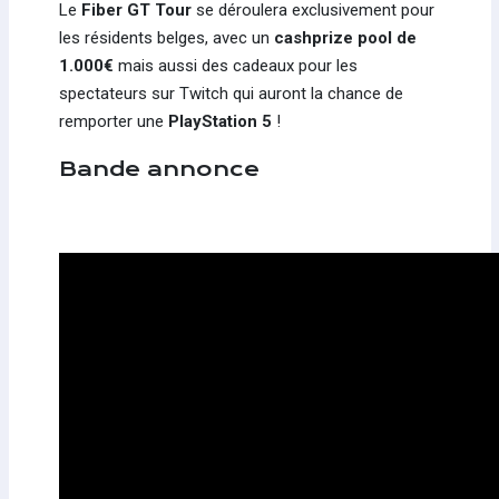
Le
Fiber GT Tour
se déroulera exclusivement pour
les résidents belges, avec un
cashprize
pool de
1.000€
mais aussi des cadeaux pour les
spectateurs sur Twitch qui auront la chance de
remporter une
PlayStation 5
!
Bande annonce