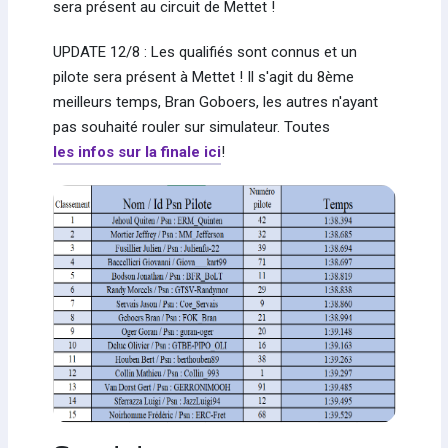
sera présent au circuit de Mettet !
UPDATE 12/8 : Les qualifiés sont connus et un
pilote sera présent à Mettet ! Il s'agit du 8ème
meilleurs temps, Bran Goboers, les autres n'ayant
pas souhaité rouler sur simulateur. Toutes
les infos sur la finale ici
!