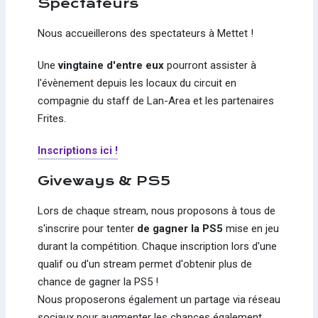
Spectateurs
Nous accueillerons des spectateurs à Mettet !
Une
vingtaine d'entre eux
pourront assister à
l'évènement depuis les locaux du circuit en
compagnie du staff de Lan-Area et les partenaires
Frites.
Inscriptions ici !
Giveways & PS5
Lors de chaque stream, nous proposons à tous de
s'inscrire pour tenter
de gagner la PS5
mise en jeu
durant la compétition. Chaque inscription lors d'une
qualif ou d'un stream permet d'obtenir plus de
chance de gagner la PS5 !
Nous proposerons également un partage via réseau
sociaux pour augmenter les chances également.