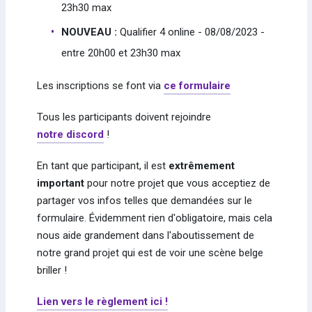
23h30 max
NOUVEAU :
Qualifier 4 online - 08/08/2023 -
entre 20h00 et 23h30 max
Les inscriptions se font via
ce formulaire
Tous les participants doivent rejoindre
notre discord
!
En tant que participant, il est
extrêmement
important
pour notre projet que vous acceptiez de
partager vos infos telles que demandées sur le
formulaire. Évidemment rien d'obligatoire, mais cela
nous aide grandement dans l'aboutissement de
notre grand projet qui est de voir une scène belge
briller !
Lien vers le règlement ici !