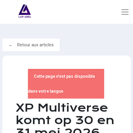
Retour aux articles
Cette page n'est pas disponible
dans votre langue
XP Multiverse
komt op 30 en
31 mei 2026