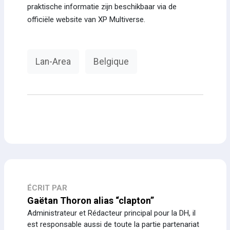
praktische informatie zijn beschikbaar via de
officiële website van XP Multiverse.
Lan-Area
Belgique
ÉCRIT PAR
Gaëtan Thoron alias “clapton”
Administrateur et Rédacteur principal pour la DH, il
est responsable aussi de toute la partie partenariat