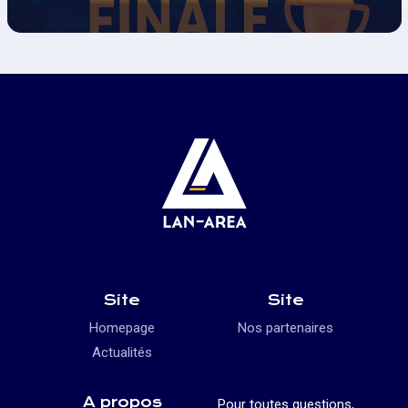
Site
Site
Homepage
Nos partenaires
Actualités
A propos
Pour toutes questions,