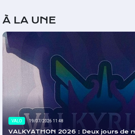
À LA UNE
VALO
19/07/2026 11:48
VALKYATHON 2026 : Deux jours de m