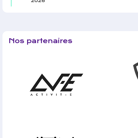
2026
Nos partenaires