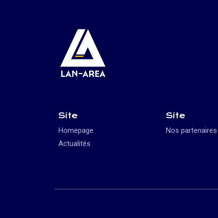
Site
Site
Homepage
Nos partenaires
Actualités