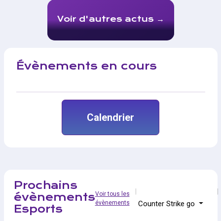
Voir d'autres actus
Évènements en cours
Calendrier
Prochains
Voir tous les
évènements
évènements
Counter Strike go
Esports