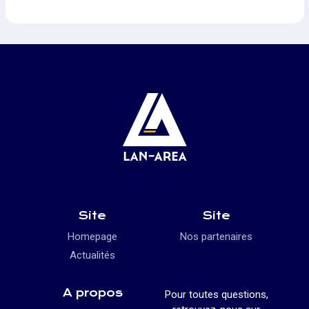
Site
Site
Homepage
Nos partenaires
Actualités
A propos
Pour toutes questions,