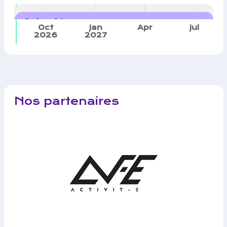
Calendrier
Oct
Jan
Apr
Jul
2026
2027
Nos partenaires