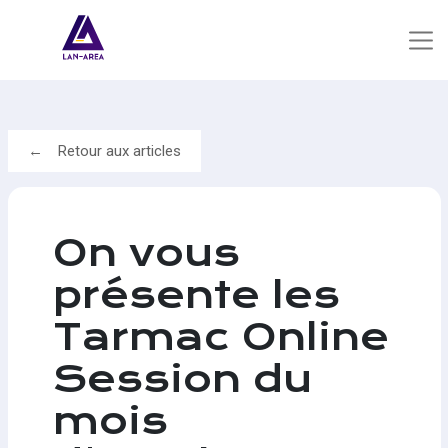
Retour aux articles
On vous
présente les
Tarmac Online
Session du
mois