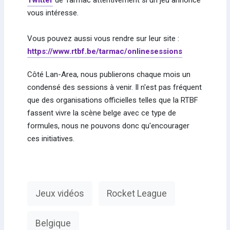
vous intéresse.
Vous pouvez aussi vous rendre sur leur site :
https://www.rtbf.be/tarmac/onlinesessions
Côté Lan-Area, nous publierons chaque mois un
condensé des sessions à venir. Il n'est pas fréquent
que des organisations officielles telles que la RTBF
fassent vivre la scène belge avec ce type de
formules, nous ne pouvons donc qu'encourager
ces initiatives.
Jeux vidéos
Rocket League
Belgique