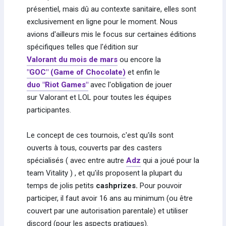
présentiel, mais dû au contexte sanitaire, elles sont
exclusivement en ligne pour le moment. Nous
avions d'ailleurs mis le focus sur certaines éditions
spécifiques telles que l'édition sur
Valorant du mois de mars
ou encore la
"GOC" (Game of Chocolate)
et enfin le
duo "Riot Games"
avec l'obligation de jouer
sur Valorant et LOL pour toutes les équipes
participantes.
Le concept de ces tournois, c'est qu'ils sont
ouverts à tous, couverts par des casters
spécialisés ( avec entre autre
Adz
qui a joué pour la
team Vitality ) , et qu'ils proposent la plupart du
temps de jolis petits
cashprizes.
Pour pouvoir
participer, il faut avoir 16 ans au minimum (ou être
couvert par une autorisation parentale) et utiliser
discord (pour les aspects pratiques).