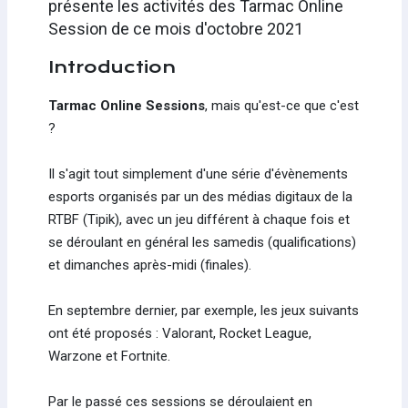
présente les activités des Tarmac Online
Session de ce mois d'octobre 2021
Introduction
Tarmac Online Sessions
, mais qu'est-ce que c'est
?
Il s'agit tout simplement d'une série d'évènements
esports organisés par un des médias digitaux de la
RTBF (Tipik), avec un jeu différent à chaque fois et
se déroulant en général les samedis (qualifications)
et dimanches après-midi (finales).
En septembre dernier, par exemple, les jeux suivants
ont été proposés : Valorant, Rocket League,
Warzone et Fortnite.
Par le passé ces sessions se déroulaient en