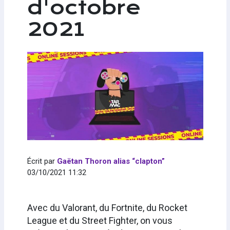
d'octobre
2021
Écrit par
Gaëtan Thoron alias “clapton”
03/10/2021 11:32
Avec du Valorant, du Fortnite, du Rocket
League et du Street Fighter, on vous