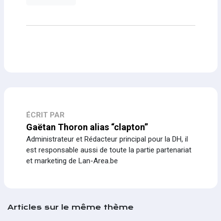
ÉCRIT PAR
Gaëtan Thoron alias “clapton”
Administrateur et Rédacteur principal pour la DH, il
est responsable aussi de toute la partie partenariat
et marketing de Lan-Area.be
Articles sur le même thème