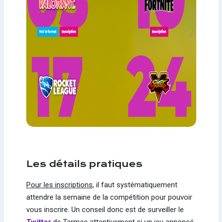
Les détails pratiques
Pour les inscriptions
, il faut systématiquement
attendre la semaine de la compétition pour pouvoir
vous inscrire. Un conseil donc est de surveiller le
Twitter
de Tarmac attentivement si un jeu annoncé