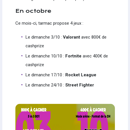
En octobre
Ce mois-ci, tarmac propose 4 jeux :
Le dimanche 3/10 :
Valorant
avec 800€ de
cashprize
Le dimanche 10/10 :
Fortnite
avec 400€ de
cashprize
Le dimanche 17/10 :
Rocket League
Le dimanche 24/10 :
Street Fighter