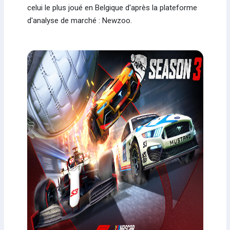
celui le plus joué en Belgique d'après la plateforme
d'analyse de marché : Newzoo.