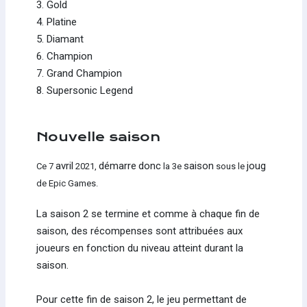
3. Gold
4. Platine
5. Diamant
6. Champion
7. Grand Champion
8. Supersonic Legend
Nouvelle saison
avril
démarre
donc
saison
joug
Ce 7
2021,
la 3e
sous le
de Epic Games.
La saison 2 se termine et comme à chaque fin de
saison, des récompenses sont attribuées aux
joueurs en fonction du niveau atteint durant la
saison.
Pour cette fin de saison 2, le jeu permettant de