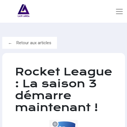
Retour aux articles
Rocket League
: La saison 3
démarre
maintenant !