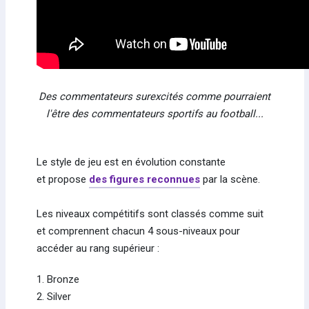
Des commentateurs surexcités comme pourraient
l'être des commentateurs sportifs au football...
Le style de jeu est en évolution constante
et propose
des figures reconnues
par la scène.
Les niveaux compétitifs sont classés comme suit
et comprennent chacun 4 sous-niveaux pour
accéder au rang supérieur :
1. Bronze
2. Silver