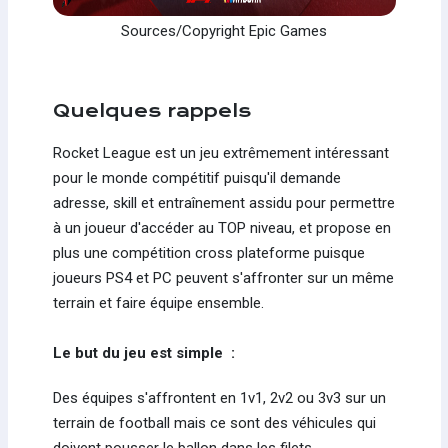
Sources/Copyright Epic Games
Quelques rappels
Rocket League est un jeu extrêmement intéressant
pour le monde compétitif puisqu'il demande
adresse, skill et entraînement assidu pour permettre
à un joueur d'accéder au TOP niveau, et propose en
plus une compétition cross plateforme puisque
joueurs PS4 et PC peuvent s'affronter sur un même
terrain et faire équipe ensemble.
Le but du jeu est simple :
Des équipes s'affrontent en 1v1, 2v2 ou 3v3 sur un
terrain de football mais ce sont des véhicules qui