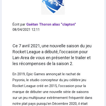
Écrit par
Gaëtan Thoron alias “clapton”
08/04/2021 12:11
Ce 7 avril 2021, une nouvelle saison du jeu
Rocket League a débuté, l'occasion pour
Lan-Area de vous en présenter le trailer et
les récompenses de la saison 2.
En 2019, Epic Games annonçait le rachat de
Psyonix, le studio concepteur du jeu célèbre jeu
Rocket League créé en 2015, l'occasion pour la
marque de débuter une nouvelle série de saisons
sur un jeu multijoueur extrêmement fréquenté dans
notre plat pays puisqu'en Décembre 2020, il était