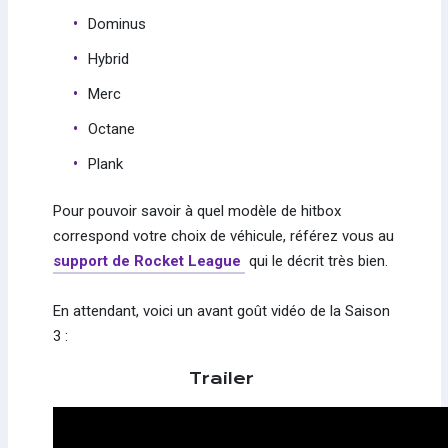
Dominus
Hybrid
Merc
Octane
Plank
Pour pouvoir savoir à quel modèle de hitbox
correspond votre choix de véhicule, référez vous au
support de Rocket League
qui le décrit très bien.
En attendant, voici un avant goût vidéo de la Saison
3 :
Trailer