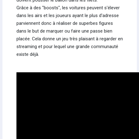
doivent pousser le ballon dans les filets.
Grâce à des "boosts", les voitures peuvent s'élever
dans les airs et les joueurs ayant le plus d'adresse
parviennent donc à réaliser de superbes figures
dans le but de marquer ou faire une passe bien
placée. Cela donne un jeu très plaisant à regarder en
streaming et pour lequel une grande communauté
existe déjà.