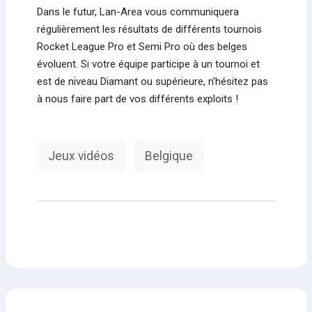
Dans le futur, Lan-Area vous communiquera
régulièrement les résultats de différents tournois
Rocket League Pro et Semi Pro où des belges
évoluent. Si votre équipe participe à un tournoi et
est de niveau Diamant ou supérieure, n'hésitez pas
à nous faire part de vos différents exploits !
Jeux vidéos
Belgique