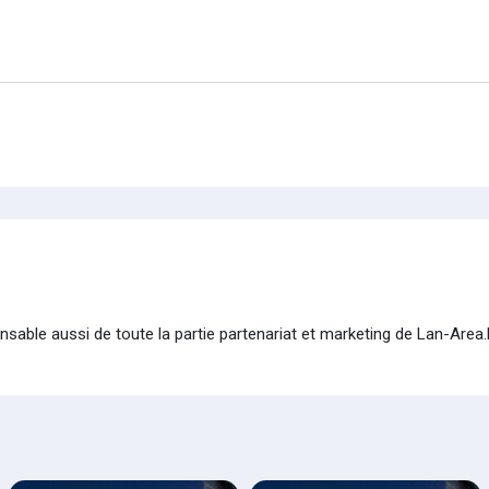
onsable aussi de toute la partie partenariat et marketing de Lan-Area