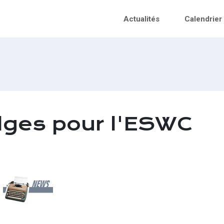
Actualités
Calendrier
elges pour l'ESWC