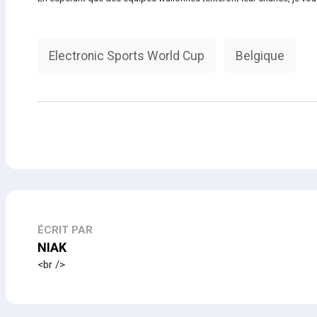
Electronic Sports World Cup
Belgique
ÉCRIT PAR
NIAK
<br />