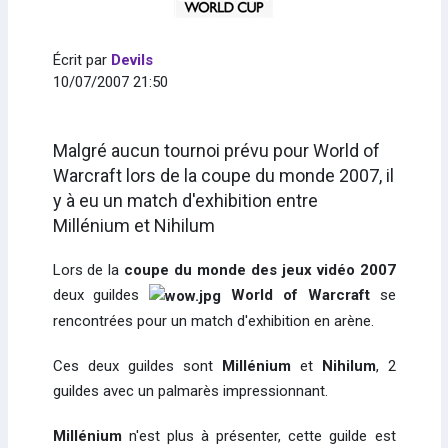
Écrit par
Devils
10/07/2007 21:50
Malgré aucun tournoi prévu pour World of
Warcraft lors de la coupe du monde 2007, il
y à eu un match d'exhibition entre
Millénium et Nihilum
Lors de la
coupe du monde des jeux vidéo 2007
deux guildes
World of Warcraft
se
rencontrées pour un match d'exhibition en arène.
Ces deux guildes sont
Millénium
et
Nihilum
, 2
guildes avec un palmarès impressionnant.
Millénium
n'est plus à présenter, cette guilde est