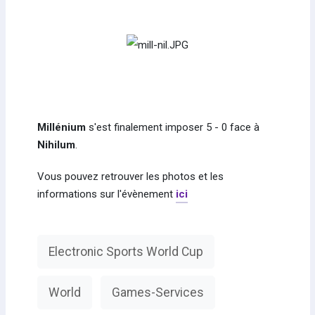
Millénium
s'est finalement imposer 5 - 0 face à
Nihilum
.
Vous pouvez retrouver les photos et les
informations sur l'évènement
ici
Electronic Sports World Cup
World
Games-Services