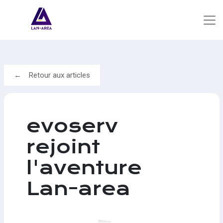
Retour aux articles
evoserv
rejoint
l'aventure
Lan-area