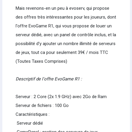
Mais revenons-en un peu à evoserv, qui propose
des offres très intéressantes pour les joueurs, dont
l'offre EvoGame R1, qui vous propose de louer un
serveur dédié, avec un panel de contrôle inclus, et la
possibilité d'y ajouter un nombre illimité de serveurs
de jeux, tout ca pour seulement 39€ / mois TTC
(Toutes Taxes Comprises)
Descriptif de l'offre EvoGame R1 :
Serveur : 2 Core (2x 1.9 GHz) avec 2Go de Ram
Serveur de fichiers : 100 Go
Caractéristiques :
Serveur dédié