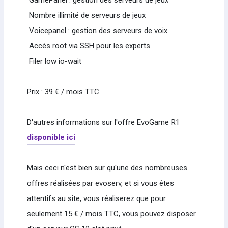
GamePanel : gestion des serveurs de jeux
Nombre illimité de serveurs de jeux
Voicepanel : gestion des serveurs de voix
Accès root via SSH pour les experts
Filer low io-wait
Prix : 39 € / mois TTC
D'autres informations sur l'offre EvoGame R1
disponible ici
Mais ceci n'est bien sur qu'une des nombreuses
offres réalisées par evoserv, et si vous êtes
attentifs au site, vous réaliserez que pour
seulement 15 € / mois TTC, vous pouvez disposer