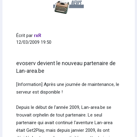
Écrit par
rxR
12/03/2009 19:50
evoserv devient le nouveau partenaire de
Lan-area.be
[Information] Après une journée de maintenance, le
serveur est disponible !
Depuis le début de l'année 2009, Lan-area.be se
trouvait orphelin de tout partenaire. Le seul
partenaire qui avait continué l'aventure Lan-area
était Get2Play, mais depuis janvier 2009, ils ont