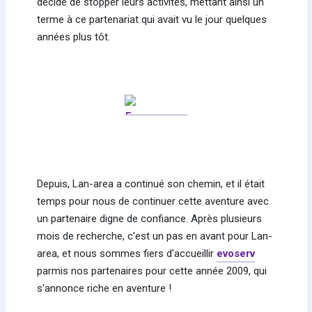
décidé de stopper leurs activités, mettant ainsi un
terme à ce partenariat qui avait vu le jour quelques
années plus tôt.
Depuis, Lan-area a continué son chemin, et il était
temps pour nous de continuer cette aventure avec
un partenaire digne de confiance. Après plusieurs
mois de recherche, c'est un pas en avant pour Lan-
area, et nous sommes fiers d'accueillir
evoserv
parmis nos partenaires pour cette année 2009, qui
s'annonce riche en aventure !