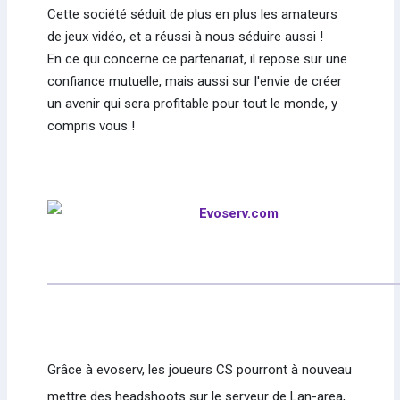
Cette société séduit de plus en plus les amateurs
de jeux vidéo, et a réussi à nous séduire aussi !
En ce qui concerne ce partenariat, il repose sur une
confiance mutuelle, mais aussi sur l'envie de créer
un avenir qui sera profitable pour tout le monde, y
compris vous !
Grâce à evoserv, les joueurs CS pourront à nouveau
mettre des headshoots sur le serveur de Lan-area,