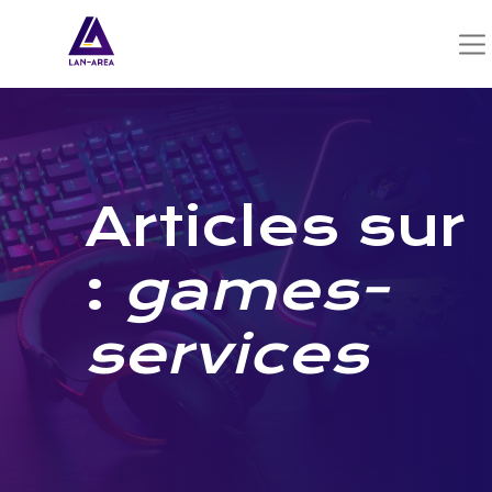
Articles sur
:
games-
services