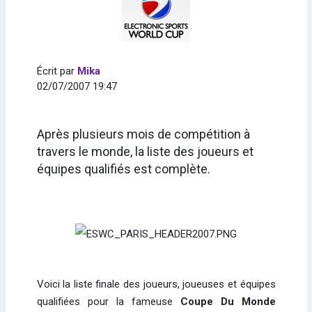
Écrit par
Mika
02/07/2007 19:47
Après plusieurs mois de compétition à
travers le monde, la liste des joueurs et
équipes qualifiés est complète.
Voici la liste finale des joueurs, joueuses et équipes
qualifiées pour la fameuse
Coupe Du Monde