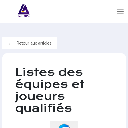
Retour aux articles
Listes des
équipes et
joueurs
qualifiés