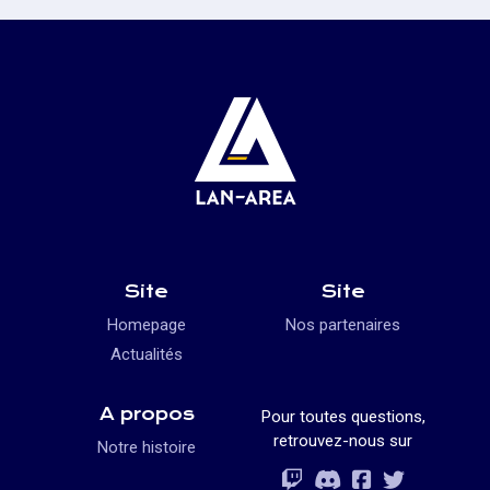
Site
Site
Homepage
Nos partenaires
Actualités
A propos
Pour toutes questions,
retrouvez-nous sur
Notre histoire