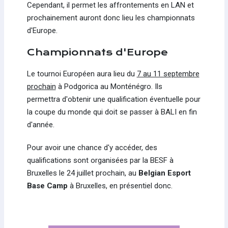
Cependant, il permet les affrontements en LAN et
prochainement auront donc lieu les championnats
d'Europe.
Championnats d'Europe
Le tournoi Européen aura lieu du
7 au 11 septembre
prochain
à Podgorica au Monténégro. Ils
permettra d'obtenir une qualification éventuelle pour
la coupe du monde qui doit se passer à BALI en fin
d'année.
Pour avoir une chance d'y accéder, des
qualifications sont organisées par la BESF à
Bruxelles le 24 juillet prochain, au
Belgian Esport
Base Camp
à Bruxelles, en présentiel donc.