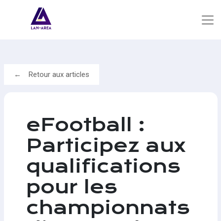
Retour aux articles
eFootball :
Participez aux
qualifications
pour les
championnats