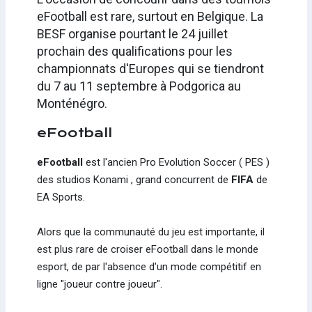
eFootball est rare, surtout en Belgique. La
BESF organise pourtant le 24 juillet
prochain des qualifications pour les
championnats d'Europes qui se tiendront
du 7 au 11 septembre à Podgorica au
Monténégro.
eFootball
eFootball
est l'ancien Pro Evolution Soccer ( PES )
des studios Konami , grand concurrent de
FIFA
de
EA Sports.
Alors que la communauté du jeu est importante, il
est plus rare de croiser eFootball dans le monde
esport, de par l'absence d'un mode compétitif en
ligne "joueur contre joueur".