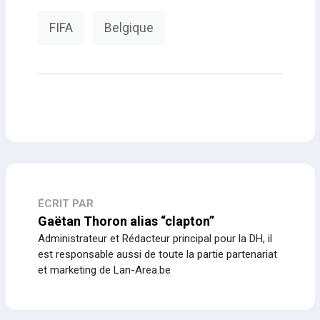
FIFA
Belgique
ÉCRIT PAR
Gaëtan Thoron alias “clapton”
Administrateur et Rédacteur principal pour la DH, il
est responsable aussi de toute la partie partenariat
et marketing de Lan-Area.be