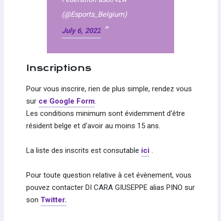
(@Esports_Belgium)
July 6, 2022
Inscriptions
Pour vous inscrire, rien de plus simple, rendez vous
sur
ce Google Form
.
Les conditions minimum sont évidemment d'être
résident belge et d'avoir au moins 15 ans.
La liste des inscrits est consutable
ici
.
Pour toute question relative à cet évènement, vous
pouvez contacter DI CARA GIUSEPPE alias PINO sur
son
Twitter.