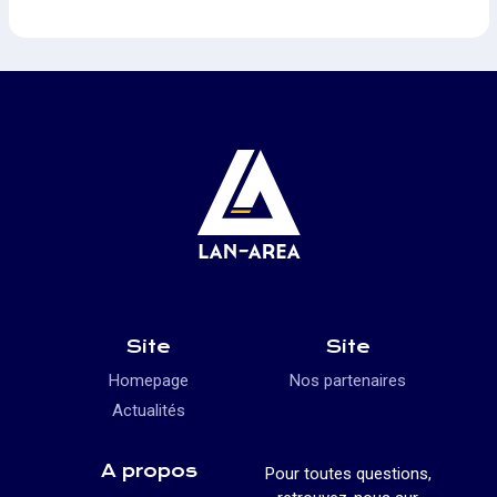
Site
Site
Homepage
Nos partenaires
Actualités
A propos
Pour toutes questions,