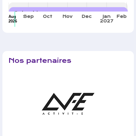
Calendrier
Sep
Oct
Nov
Dec
Jan
Feb
Aug
2027
2026
Nos partenaires