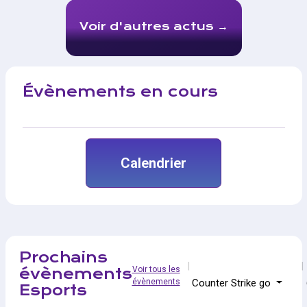
Voir d'autres actus
Évènements en cours
Calendrier
Prochains
Voir tous les
évènements
évènements
Counter Strike go
Esports