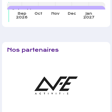
Calendrier
Sep
Oct
Nov
Dec
Jan
2026
2027
Nos partenaires