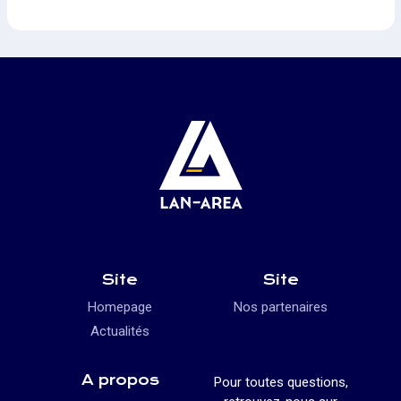
Site
Site
Homepage
Nos partenaires
Actualités
A propos
Pour toutes questions,