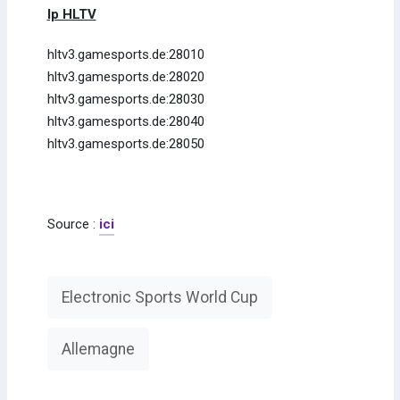
Ip HLTV
hltv3.gamesports.de:28010
hltv3.gamesports.de:28020
hltv3.gamesports.de:28030
hltv3.gamesports.de:28040
hltv3.gamesports.de:28050
Source :
ici
Electronic Sports World Cup
Allemagne