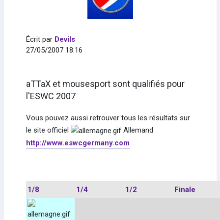
Écrit par
Devils
27/05/2007 18:16
aTTaX et mousesport sont qualifiés pour
l'ESWC 2007
Vous pouvez aussi retrouver tous les résultats sur
le site officiel
Allemand
http://www.eswcgermany.com
1/8
1/4
1/2
Finale