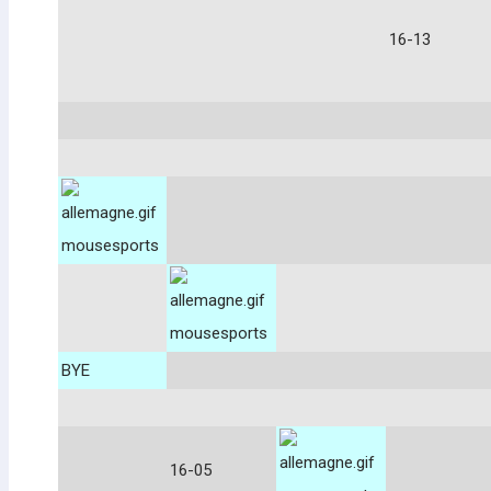
16-13
mousesports
mousesports
BYE
16-05