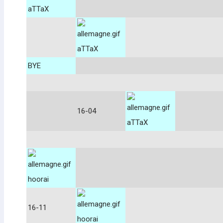
aTTaX
aTTaX
BYE
16-04
aTTaX
hoorai
16-11
hoorai