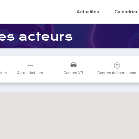
Actualités
Calendrier
les acteurs
ntes
Autres Acteurs
Centres VR
Centres de formations