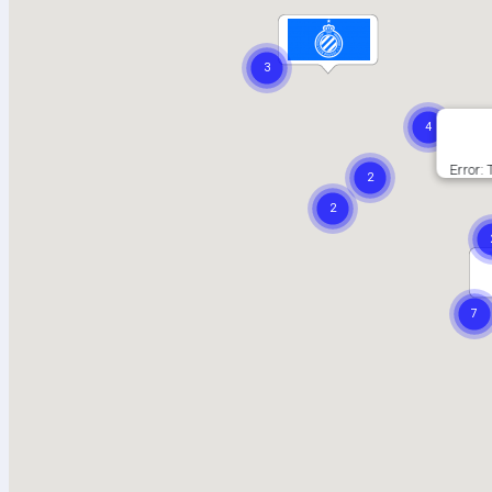
Error: 